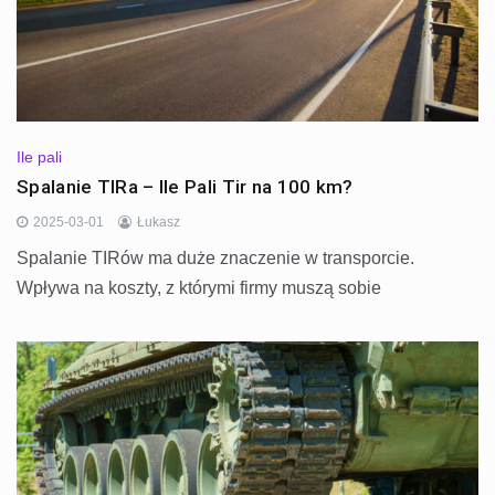
Ile pali
Spalanie TIRa – Ile Pali Tir na 100 km?
2025-03-01
Łukasz
Spalanie TIRów ma duże znaczenie w transporcie.
Wpływa na koszty, z którymi firmy muszą sobie