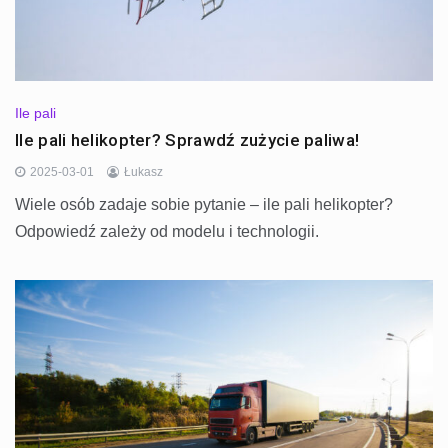
Ile pali
Ile pali helikopter? Sprawdź zużycie paliwa!
2025-03-01
Łukasz
Wiele osób zadaje sobie pytanie – ile pali helikopter?
Odpowiedź zależy od modelu i technologii.