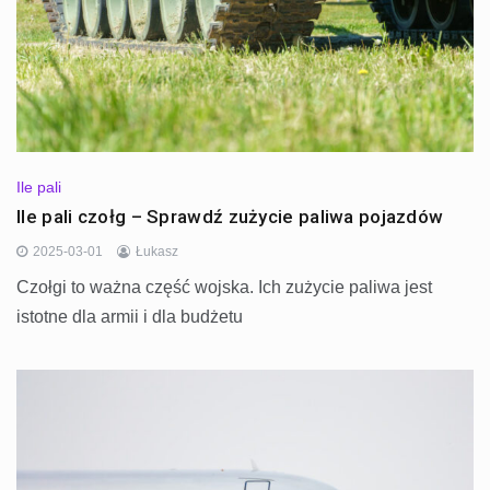
Ile pali
Ile pali czołg – Sprawdź zużycie paliwa pojazdów
2025-03-01
Łukasz
Czołgi to ważna część wojska. Ich zużycie paliwa jest
istotne dla armii i dla budżetu