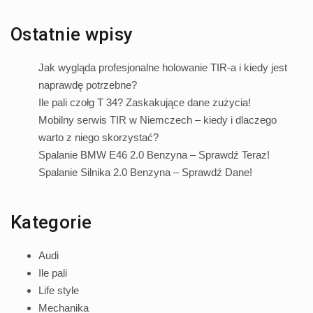
Ostatnie wpisy
Jak wygląda profesjonalne holowanie TIR-a i kiedy jest
naprawdę potrzebne?
Ile pali czołg T 34? Zaskakujące dane zużycia!
Mobilny serwis TIR w Niemczech – kiedy i dlaczego
warto z niego skorzystać?
Spalanie BMW E46 2.0 Benzyna – Sprawdź Teraz!
Spalanie Silnika 2.0 Benzyna – Sprawdź Dane!
Kategorie
Audi
Ile pali
Life style
Mechanika