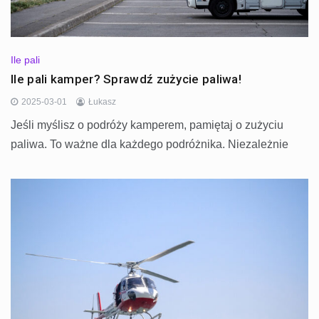
Ile pali
Ile pali kamper? Sprawdź zużycie paliwa!
2025-03-01
Łukasz
Jeśli myślisz o podróży kamperem, pamiętaj o zużyciu
paliwa. To ważne dla każdego podróżnika. Niezależnie