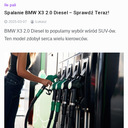
Ile pali
Spalanie BMW X3 2.0 Diesel – Sprawdź Teraz!
2025-03-07
Łukasz
BMW X3 2.0 Diesel to popularny wybór wśród SUV-ów.
Ten model zdobył serca wielu kierowców.