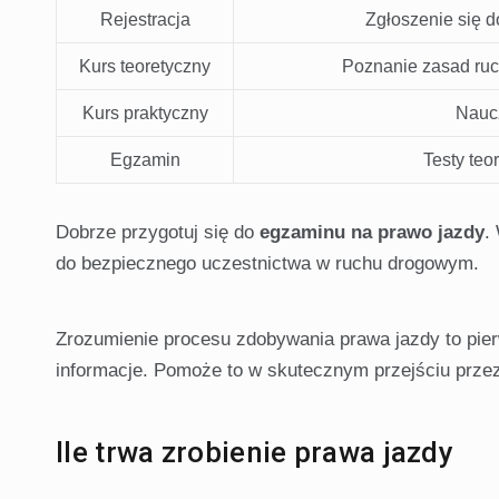
Rejestracja
Zgłoszenie się 
Kurs teoretyczny
Poznanie zasad ruc
Kurs praktyczny
Naucz
Egzamin
Testy teo
Dobrze przygotuj się do
egzaminu na prawo jazdy
.
do bezpiecznego uczestnictwa w ruchu drogowym.
Zrozumienie procesu zdobywania prawa jazdy to pier
informacje. Pomoże to w skutecznym przejściu prze
Ile trwa zrobienie prawa jazdy