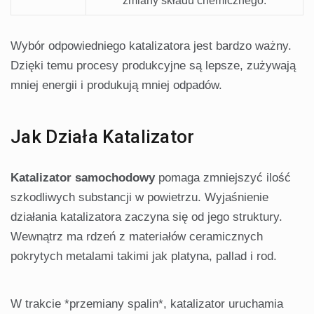
zmiany składu chemicznego.
Wybór odpowiedniego katalizatora jest bardzo ważny.
Dzięki temu procesy produkcyjne są lepsze, zużywają
mniej energii i produkują mniej odpadów.
Jak Działa Katalizator
Katalizator samochodowy
pomaga zmniejszyć ilość
szkodliwych substancji w powietrzu. Wyjaśnienie
działania katalizatora zaczyna się od jego struktury.
Wewnątrz ma rdzeń z materiałów ceramicznych
pokrytych metalami takimi jak platyna, pallad i rod.
W trakcie *przemiany spalin*, katalizator uruchamia