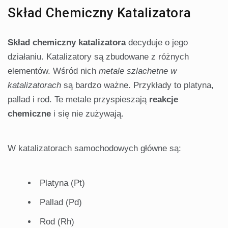
Skład Chemiczny Katalizatora
Skład chemiczny katalizatora
decyduje o jego
działaniu. Katalizatory są zbudowane z różnych
elementów. Wśród nich
metale szlachetne w
katalizatorach
są bardzo ważne. Przykłady to platyna,
pallad i rod. Te metale przyspieszają
reakcje
chemiczne
i się nie zużywają.
W katalizatorach samochodowych główne są:
Platyna (Pt)
Pallad (Pd)
Rod (Rh)