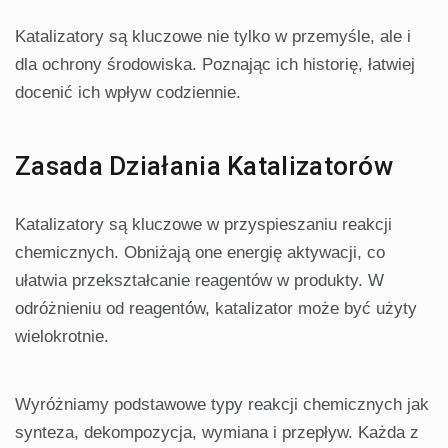
Katalizatory są kluczowe nie tylko w przemyśle, ale i
dla ochrony środowiska. Poznając ich historię, łatwiej
docenić ich wpływ codziennie.
Zasada Działania Katalizatorów
Katalizatory są kluczowe w przyspieszaniu reakcji
chemicznych. Obniżają one energię aktywacji, co
ułatwia przekształcanie reagentów w produkty. W
odróżnieniu od reagentów, katalizator może być użyty
wielokrotnie.
Wyróżniamy podstawowe typy reakcji chemicznych jak
synteza, dekompozycja, wymiana i przepływ. Każda z