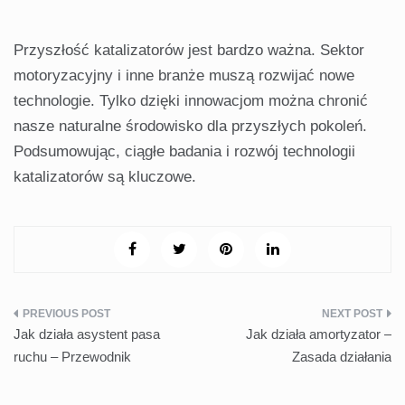
Przyszłość katalizatorów jest bardzo ważna. Sektor
motoryzacyjny i inne branże muszą rozwijać nowe
technologie. Tylko dzięki innowacjom można chronić
nasze naturalne środowisko dla przyszłych pokoleń.
Podsumowując, ciągłe badania i rozwój technologii
katalizatorów są kluczowe.
Nawigacja
Jak działa asystent pasa
Jak działa amortyzator –
wpisu
ruchu – Przewodnik
Zasada działania