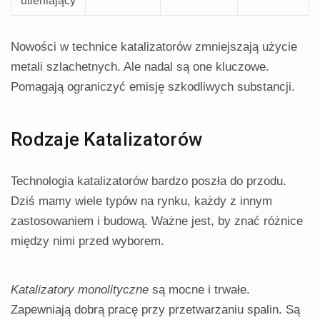
utleniający
Nowości w technice katalizatorów zmniejszają użycie
metali szlachetnych. Ale nadal są one kluczowe.
Pomagają ograniczyć emisję szkodliwych substancji.
Rodzaje Katalizatorów
Technologia katalizatorów bardzo poszła do przodu.
Dziś mamy wiele typów na rynku, każdy z innym
zastosowaniem i budową. Ważne jest, by znać różnice
między nimi przed wyborem.
Katalizatory monolityczne
są mocne i trwałe.
Zapewniają dobrą pracę przy przetwarzaniu spalin. Są