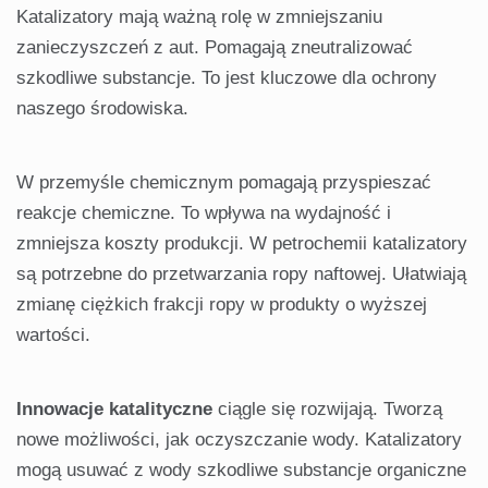
Katalizatory mają ważną rolę w zmniejszaniu
zanieczyszczeń z aut. Pomagają zneutralizować
szkodliwe substancje. To jest kluczowe dla ochrony
naszego środowiska.
W przemyśle chemicznym pomagają przyspieszać
reakcje chemiczne. To wpływa na wydajność i
zmniejsza koszty produkcji. W petrochemii katalizatory
są potrzebne do przetwarzania ropy naftowej. Ułatwiają
zmianę ciężkich frakcji ropy w produkty o wyższej
wartości.
Innowacje katalityczne
ciągle się rozwijają. Tworzą
nowe możliwości, jak oczyszczanie wody. Katalizatory
mogą usuwać z wody szkodliwe substancje organiczne