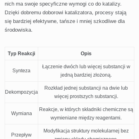
nich ma swoje specyficzne wymogi co do katalizy.
Dzięki dobremu doborowi katalizatora, procesy stają
się bardziej efektywne, tańsze i mniej szkodliwe dla
środowiska.
Typ Reakcji
Opis
Łączenie dwóch lub więcej substancji w
Synteza
jedną bardziej złożoną.
Rozkład jednej substancji na dwie lub
Dekompozycja
więcej prostszych substancji.
Reakcje, w których składniki chemiczne są
Wymiana
wymieniane między reagentami.
Modyfikacja struktury molekularnej bez
Przepływ