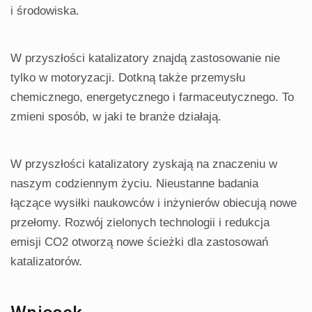
i środowiska.
W przyszłości katalizatory znajdą zastosowanie nie
tylko w motoryzacji. Dotkną także przemysłu
chemicznego, energetycznego i farmaceutycznego. To
zmieni sposób, w jaki te branże działają.
W przyszłości katalizatory zyskają na znaczeniu w
naszym codziennym życiu. Nieustanne badania
łączące wysiłki naukowców i inżynierów obiecują nowe
przełomy. Rozwój zielonych technologii i redukcja
emisji CO2 otworzą nowe ścieżki dla zastosowań
katalizatorów.