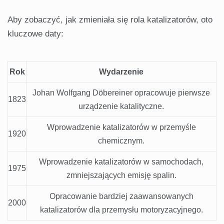
Aby zobaczyć, jak zmieniała się rola katalizatorów, oto
kluczowe daty:
Rok
Wydarzenie
Johan Wolfgang Döbereiner opracowuje pierwsze
1823
urządzenie katalityczne.
Wprowadzenie katalizatorów w przemyśle
1920
chemicznym.
Wprowadzenie katalizatorów w samochodach,
1975
zmniejszających emisję spalin.
Opracowanie bardziej zaawansowanych
2000
katalizatorów dla przemysłu motoryzacyjnego.