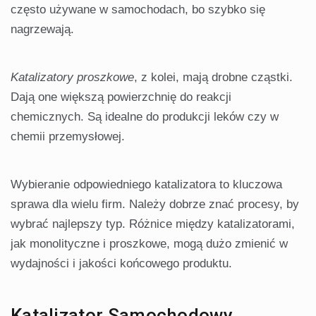
często używane w samochodach, bo szybko się
nagrzewają.
Katalizatory proszkowe
, z kolei, mają drobne cząstki.
Dają one większą powierzchnię do reakcji
chemicznych. Są idealne do produkcji leków czy w
chemii przemysłowej.
Wybieranie odpowiedniego katalizatora to kluczowa
sprawa dla wielu firm. Należy dobrze znać procesy, by
wybrać najlepszy typ. Różnice między katalizatorami,
jak monolityczne i proszkowe, mogą dużo zmienić w
wydajności i jakości końcowego produktu.
Katalizator Samochodowy