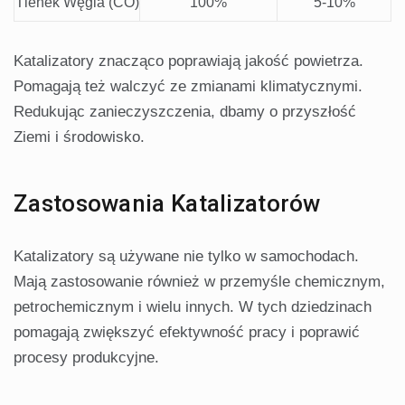
Tlenek Węgla (CO)
100%
5-10%
Katalizatory znacząco poprawiają jakość powietrza.
Pomagają też walczyć ze zmianami klimatycznymi.
Redukując zanieczyszczenia, dbamy o przyszłość
Ziemi i środowisko.
Zastosowania Katalizatorów
Katalizatory są używane nie tylko w samochodach.
Mają zastosowanie również w przemyśle chemicznym,
petrochemicznym i wielu innych. W tych dziedzinach
pomagają zwiększyć efektywność pracy i poprawić
procesy produkcyjne.