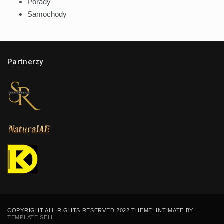
Porady
Samochody
Partnerzy
COPYRIGHT ALL RIGHTS RESERVED 2022 THEME: INTIMATE BY
TEMPLATE SELL
.