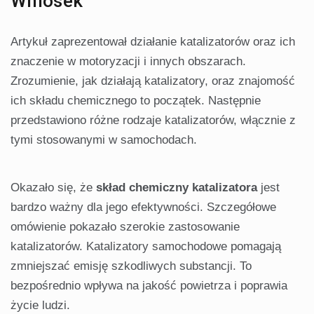
Wniosek
Artykuł zaprezentował działanie katalizatorów oraz ich
znaczenie w motoryzacji i innych obszarach.
Zrozumienie, jak działają katalizatory, oraz znajomość
ich składu chemicznego to początek. Następnie
przedstawiono różne rodzaje katalizatorów, włącznie z
tymi stosowanymi w samochodach.
Okazało się, że
skład chemiczny katalizatora
jest
bardzo ważny dla jego efektywności. Szczegółowe
omówienie pokazało szerokie zastosowanie
katalizatorów. Katalizatory samochodowe pomagają
zmniejszać emisję szkodliwych substancji. To
bezpośrednio wpływa na jakość powietrza i poprawia
życie ludzi.