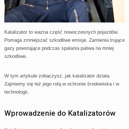
Katalizator to ważna część nowoczesnych pojazdów.
Pomaga zmniejszać szkodliwe emisje. Zamienia trujące
gazy powstające podczas spalania paliwa na mniej
szkodliwe.
W tym artykule zobaczysz, jak katalizator działa.
Zajmiemy się też jego rolą w ochronie środowiska i w
technologii.
Wprowadzenie do Katalizatorów