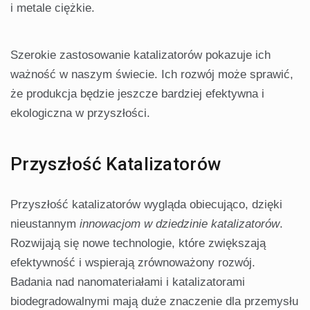
i metale ciężkie.
Szerokie zastosowanie katalizatorów pokazuje ich
ważność w naszym świecie. Ich rozwój może sprawić,
że produkcja będzie jeszcze bardziej efektywna i
ekologiczna w przyszłości.
Przyszłość Katalizatorów
Przyszłość katalizatorów wygląda obiecująco, dzięki
nieustannym
innowacjom w dziedzinie katalizatorów
.
Rozwijają się nowe technologie, które zwiększają
efektywność i wspierają zrównoważony rozwój.
Badania nad nanomateriałami i katalizatorami
biodegradowalnymi mają duże znaczenie dla przemysłu