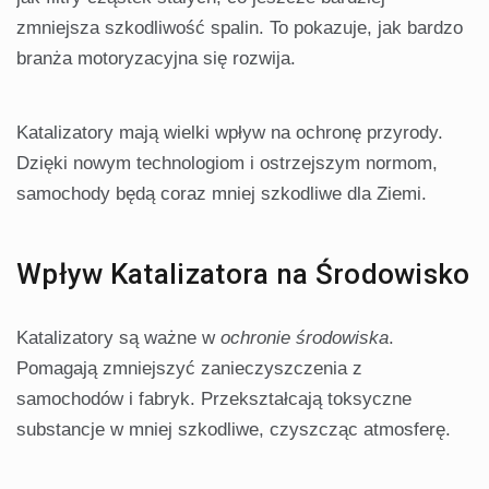
zmniejsza szkodliwość spalin. To pokazuje, jak bardzo
branża motoryzacyjna się rozwija.
Katalizatory mają wielki wpływ na ochronę przyrody.
Dzięki nowym technologiom i ostrzejszym normom,
samochody będą coraz mniej szkodliwe dla Ziemi.
Wpływ Katalizatora na Środowisko
Katalizatory są ważne w
ochronie środowiska
.
Pomagają zmniejszyć zanieczyszczenia z
samochodów i fabryk. Przekształcają toksyczne
substancje w mniej szkodliwe, czyszcząc atmosferę.