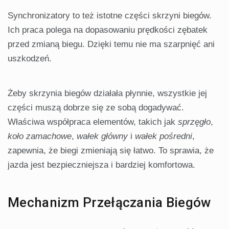
Synchronizatory to też istotne części skrzyni biegów.
Ich praca polega na dopasowaniu prędkości zębatek
przed zmianą biegu. Dzięki temu nie ma szarpnięć ani
uszkodzeń.
Żeby skrzynia biegów działała płynnie, wszystkie jej
części muszą dobrze się ze sobą dogadywać.
Właściwa współpraca elementów, takich jak
sprzęgło
,
koło zamachowe
,
wałek główny
i
wałek pośredni
,
zapewnia, że biegi zmieniają się łatwo. To sprawia, że
jazda jest bezpieczniejsza i bardziej komfortowa.
Mechanizm Przełączania Biegów