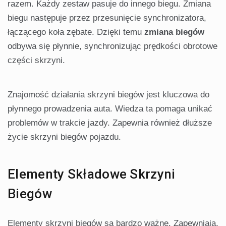
razem. Każdy zestaw pasuje do innego biegu. Zmiana
biegu następuje przez przesunięcie synchronizatora,
łączącego koła zębate. Dzięki temu
zmiana biegów
odbywa się płynnie, synchronizując prędkości obrotowe
części skrzyni.
Znajomość działania skrzyni biegów jest kluczowa do
płynnego prowadzenia auta. Wiedza ta pomaga unikać
problemów w trakcie jazdy. Zapewnia również dłuższe
życie skrzyni biegów pojazdu.
Elementy Składowe Skrzyni
Biegów
Elementy skrzyni biegów są bardzo ważne. Zapewniają,