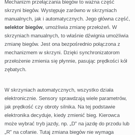
Mechanizm przełączania biegów to ważna część
skrzyni biegów. Występuje zarówno w skrzyniach
manualnych, jak i automatycznych. Jego główna część,
selektor biegów
, umożliwia zmianę przełożeń. W
skrzyniach manualnych, to właśnie dźwignia umożliwia
zmianę biegów. Jest ona bezpośrednio połączona z
mechanizmem w skrzyni. Dzięki synchronizatorom
przełożenie zmienia się płynnie, pasując prędkości kół
zębatych.
W skrzyniach automatycznych, wszystko działa
elektronicznie. Sensory sprawdzają wiele parametrów,
jak prędkość czy obroty silnika. Na tej podstawie
elektronika decyduje, kiedy zmienić bieg. Kierowca
może wybrać tryb jazdy, np. „D” na jazdę do przodu lub
„R” na cofanie. Tutaj zmiana biegów nie wymaga