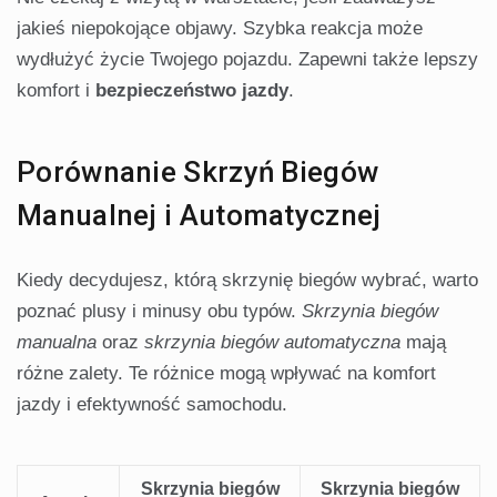
jakieś niepokojące objawy. Szybka reakcja może
wydłużyć życie Twojego pojazdu. Zapewni także lepszy
komfort i
bezpieczeństwo jazdy
.
Porównanie Skrzyń Biegów
Manualnej i Automatycznej
Kiedy decydujesz, którą skrzynię biegów wybrać, warto
poznać plusy i minusy obu typów.
Skrzynia biegów
manualna
oraz
skrzynia biegów automatyczna
mają
różne zalety. Te różnice mogą wpływać na komfort
jazdy i efektywność samochodu.
Skrzynia biegów
Skrzynia biegów