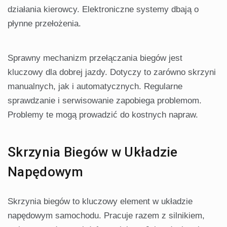
działania kierowcy. Elektroniczne systemy dbają o
płynne przełożenia.
Sprawny mechanizm przełączania biegów jest
kluczowy dla dobrej jazdy. Dotyczy to zarówno skrzyni
manualnych, jak i automatycznych. Regularne
sprawdzanie i serwisowanie zapobiega problemom.
Problemy te mogą prowadzić do kostnych napraw.
Skrzynia Biegów w Układzie
Napędowym
Skrzynia biegów to kluczowy element w układzie
napędowym samochodu. Pracuje razem z silnikiem,