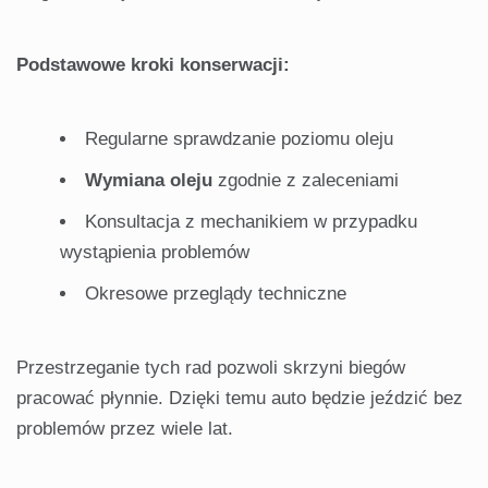
Podstawowe kroki konserwacji:
Regularne sprawdzanie poziomu oleju
Wymiana oleju
zgodnie z zaleceniami
Konsultacja z mechanikiem w przypadku
wystąpienia problemów
Okresowe przeglądy techniczne
Przestrzeganie tych rad pozwoli skrzyni biegów
pracować płynnie. Dzięki temu auto będzie jeździć bez
problemów przez wiele lat.