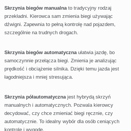
Skrzynia biegów manualna
to tradycyjny rodzaj
przekładni. Kierowca sam zmienia biegi używając
dźwigni. Zapewnia to pełną kontrolę nad pojazdem,
szczególnie na trudnych drogach.
Skrzynia biegów automatyczna
ułatwia jazdę, bo
samoczynnie przełącza biegi. Zmienia je analizując
prędkość i obciążenie silnika. Dzięki temu jazda jest
łagodniejsza i mniej stresująca.
Skrzynia półautomatyczna
jest hybrydą skrzyń
manualnych i automatycznych. Pozwala kierowcy
decydować, czy chce zmieniać biegi ręcznie, czy
automatycznie. To idealny wybór dla osób ceniących
kontrolę i wygodę.