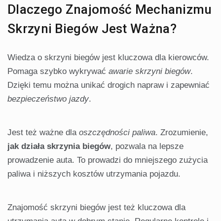
Dlaczego Znajomość Mechanizmu
Skrzyni Biegów Jest Ważna?
Wiedza o skrzyni biegów jest kluczowa dla kierowców.
Pomaga szybko wykrywać
awarie skrzyni biegów
.
Dzięki temu można unikać drogich napraw i zapewniać
bezpieczeństwo jazdy
.
Jest też ważne dla
oszczędności paliwa
. Zrozumienie,
jak działa skrzynia biegów
, pozwala na lepsze
prowadzenie auta. To prowadzi do mniejszego zużycia
paliwa i niższych kosztów utrzymania pojazdu.
Znajomość skrzyni biegów jest też kluczowa dla