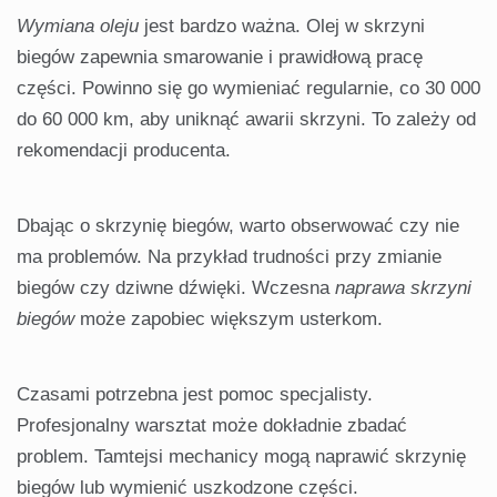
Wymiana oleju
jest bardzo ważna. Olej w skrzyni
biegów zapewnia smarowanie i prawidłową pracę
części. Powinno się go wymieniać regularnie, co 30 000
do 60 000 km, aby uniknąć awarii skrzyni. To zależy od
rekomendacji producenta.
Dbając o skrzynię biegów, warto obserwować czy nie
ma problemów. Na przykład trudności przy zmianie
biegów czy dziwne dźwięki. Wczesna
naprawa skrzyni
biegów
może zapobiec większym usterkom.
Czasami potrzebna jest pomoc specjalisty.
Profesjonalny warsztat może dokładnie zbadać
problem. Tamtejsi mechanicy mogą naprawić skrzynię
biegów lub wymienić uszkodzone części.