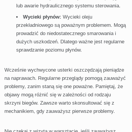
lub awarie hydraulicznego systemu sterowania.
Wycieki płynów:
Wycieki oleju
przekładniowego są poważnym problemem. Mogą
prowadzić do niedostatecznego smarowania i
dużych uszkodzeń. Dlatego ważne jest regularne
sprawdzanie poziomu płynów.
Wcześnie wychwycone usterki oszczędzają pieniądze
na naprawach. Regularne przeglądy pomogą zauważyć
problemy, zanim staną się one poważne. Pamiętaj, że
objawy mogą różnić się w zależności od rodzaju
skrzyni biegów. Zawsze warto skonsultować się z
mechanikiem, gdy zauważysz pierwsze problemy.
Nie czekaj z wizytą w warsztacie, jeśli zauważysz