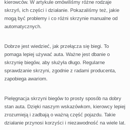
kierowców. W artykule omówiliśmy różne rodzaje
skrzyń, ich części i działanie. Pokazaliśmy też, jakie
mogą być problemy i co różni skrzynie manualne od
automatycznych.
Dobrze jest wiedzieć, jak przełącza się biegi. To
pomaga lepiej używać auta. Ważne jest dbanie o
skrzynię biegów, aby służyła długo. Regularne
sprawdzanie skrzyni, zgodnie z radami producenta,
zapobiega awariom.
Pielęgnacja skrzyni biegów to prosty sposób na dobry
stan auta. Dzięki naszym wskazówkom, kierowcy lepiej
zrozumieją i zadbają o ważną część pojazdu. Takie
działanie przynosi korzyści i niezawodność na wiele lat.