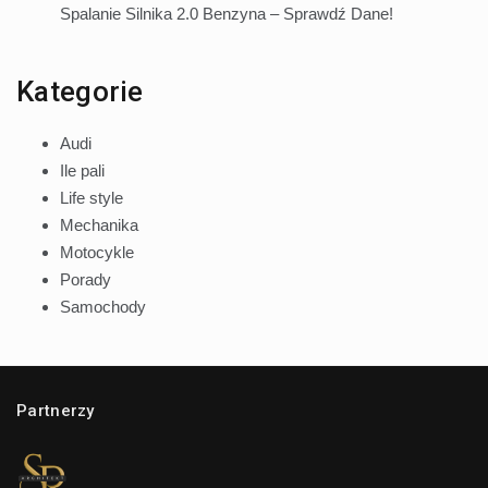
Spalanie Silnika 2.0 Benzyna – Sprawdź Dane!
Kategorie
Audi
Ile pali
Life style
Mechanika
Motocykle
Porady
Samochody
Partnerzy