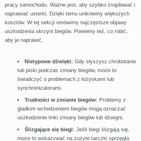
pracy samochodu. Ważne jest, aby szybko znajdować i
naprawiać usterki. Dzięki temu unikniemy większych
kosztów. W tej sekcji omówimy najczęstsze objawy
uszkodzenia skrzyni biegów. Powiemy też, co robić,
aby je naprawić.
Nietypowe dźwięki:
Gdy słyszysz chrobotanie
lub piski podczas zmiany biegów, może to
świadczyć o problemach z łożyskami lub
synchronizatorami.
Trudności w zmianie biegów:
Problemy z
gładkim wchodzeniem biegów mogą oznaczać
uszkodzenie linki zmiany biegów lub dźwigni.
Ślizgające się biegi:
Jeśli biegi ślizgają się,
może to wskazywać na zużyte tarczki sprzęgła