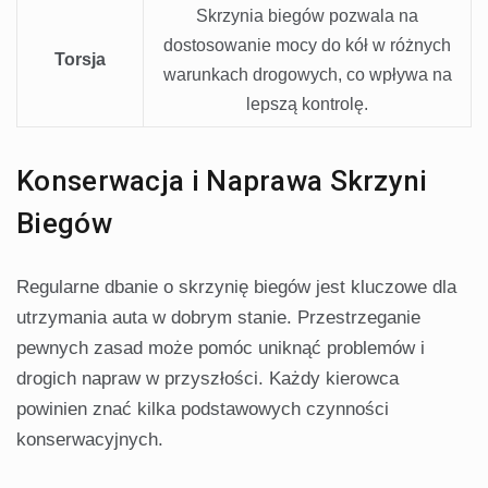
Skrzynia biegów pozwala na
dostosowanie mocy do kół w różnych
Torsja
warunkach drogowych, co wpływa na
lepszą kontrolę.
Konserwacja i Naprawa Skrzyni
Biegów
Regularne dbanie o skrzynię biegów jest kluczowe dla
utrzymania auta w dobrym stanie. Przestrzeganie
pewnych zasad może pomóc uniknąć problemów i
drogich napraw w przyszłości. Każdy kierowca
powinien znać kilka podstawowych czynności
konserwacyjnych.