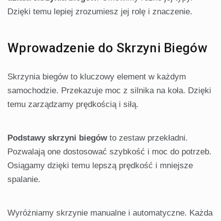
Dzięki temu lepiej zrozumiesz jej rolę i znaczenie.
Wprowadzenie do Skrzyni Biegów
Skrzynia biegów to kluczowy element w każdym
samochodzie. Przekazuje moc z silnika na koła. Dzięki
temu zarządzamy prędkością i siłą.
Podstawy skrzyni biegów
to zestaw przekładni.
Pozwalają one dostosować szybkość i moc do potrzeb.
Osiągamy dzięki temu lepszą prędkość i mniejsze
spalanie.
Wyróżniamy skrzynie manualne i automatyczne. Każda