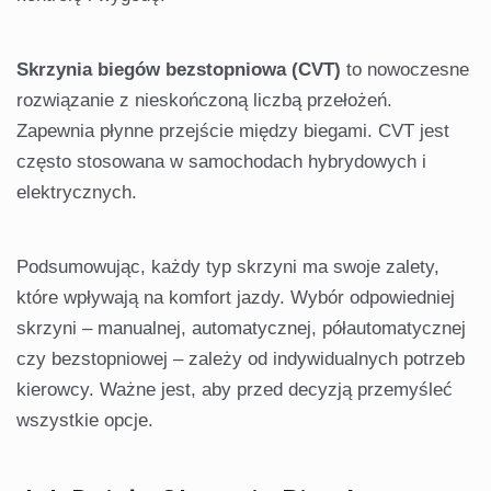
Skrzynia biegów bezstopniowa (CVT)
to nowoczesne
rozwiązanie z nieskończoną liczbą przełożeń.
Zapewnia płynne przejście między biegami. CVT jest
często stosowana w samochodach hybrydowych i
elektrycznych.
Podsumowując, każdy typ skrzyni ma swoje zalety,
które wpływają na komfort jazdy. Wybór odpowiedniej
skrzyni – manualnej, automatycznej, półautomatycznej
czy bezstopniowej – zależy od indywidualnych potrzeb
kierowcy. Ważne jest, aby przed decyzją przemyśleć
wszystkie opcje.