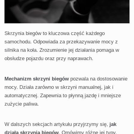
Skrzynia biegów to kluczowa część każdego
samochodu. Odpowiada za przekazywanie mocy z
silnika na koła. Zrozumienie jej działania pomaga w
obsłudze pojazdu oraz przy naprawach.
Mechanizm skrzyni biegów
pozwala na dostosowanie
mocy. Działa zarówno w skrzyni manualnej, jak i
automatycznej. Zapewnia to płynną jazdę i mniejsze
zużycie paliwa.
W dalszych sekcjach artykułu przyjrzymy się,
jak
działa skrzynia biegów
. Omówimy różne jej typy.