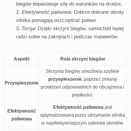
biegów dopasowuje siłę do warunków na drodze.
Efektywność paliwowa:
Dobrze dobrane obroty
silnika pomagają oszczędzać paliwo.
Torsja:
Dzięki skrzyni biegów, samochód lepiej
radzi sobie na zakrętach i podczas manewrów.
Aspekt
Rola skrzyni biegów
Skrzynia biegów umożliwia szybkie
przyspieszenie
, poprzez zmianę
Przyspieszenie
przełożeń odpowiednich do obciążenia i
prędkości.
Efektywność paliwowa
jest
Efektywność
optymalizowana przez utrzymanie silnika
paliwowa
w najefektywniejszym zakresie obrotów.