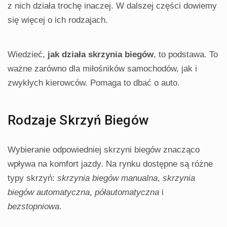
z nich działa trochę inaczej. W dalszej części dowiemy
się więcej o ich rodzajach.
Wiedzieć,
jak działa skrzynia biegów
, to podstawa. To
ważne zarówno dla miłośników samochodów, jak i
zwykłych kierowców. Pomaga to dbać o auto.
Rodzaje Skrzyń Biegów
Wybieranie odpowiedniej skrzyni biegów znacząco
wpływa na komfort jazdy. Na rynku dostępne są różne
typy skrzyń:
skrzynia biegów manualna
,
skrzynia
biegów automatyczna
,
półautomatyczna
i
bezstopniowa
.