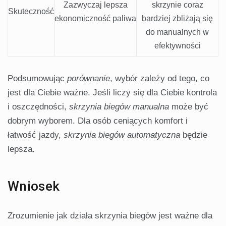
Zazwyczaj lepsza
skrzynie coraz
Skuteczność
ekonomiczność paliwa
bardziej zbliżają się
do manualnych w
efektywności
Podsumowując
porównanie
, wybór zależy od tego, co
jest dla Ciebie ważne. Jeśli liczy się dla Ciebie kontrola
i oszczędności,
skrzynia biegów manualna
może być
dobrym wyborem. Dla osób ceniących komfort i
łatwość jazdy,
skrzynia biegów automatyczna
będzie
lepsza.
Wniosek
Zrozumienie jak działa skrzynia biegów jest ważne dla