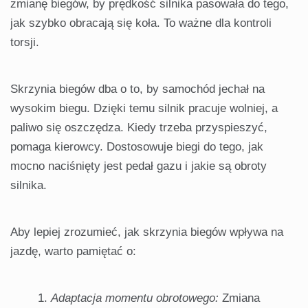
zmianę biegów, by prędkość silnika pasowała do tego,
jak szybko obracają się koła. To ważne dla kontroli
torsji.
Skrzynia biegów dba o to, by samochód jechał na
wysokim biegu. Dzięki temu silnik pracuje wolniej, a
paliwo się oszczędza. Kiedy trzeba przyspieszyć,
pomaga kierowcy. Dostosowuje biegi do tego, jak
mocno naciśnięty jest pedał gazu i jakie są obroty
silnika.
Aby lepiej zrozumieć, jak skrzynia biegów wpływa na
jazdę, warto pamiętać o:
Adaptacja momentu obrotowego:
Zmiana