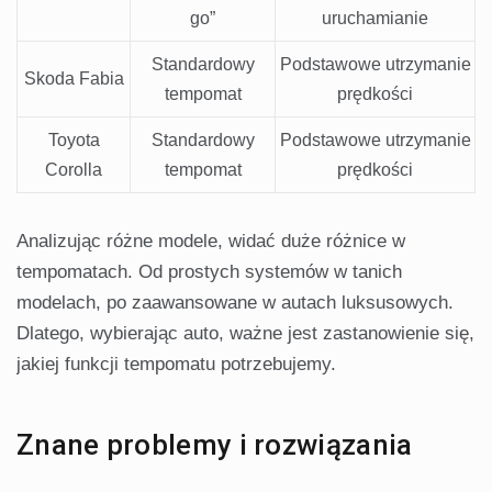
go”
uruchamianie
Standardowy
Podstawowe utrzymanie
Skoda Fabia
tempomat
prędkości
Toyota
Standardowy
Podstawowe utrzymanie
Corolla
tempomat
prędkości
Analizując różne modele, widać duże różnice w
tempomatach. Od prostych systemów w tanich
modelach, po zaawansowane w autach luksusowych.
Dlatego, wybierając auto, ważne jest zastanowienie się,
jakiej funkcji tempomatu potrzebujemy.
Znane problemy i rozwiązania