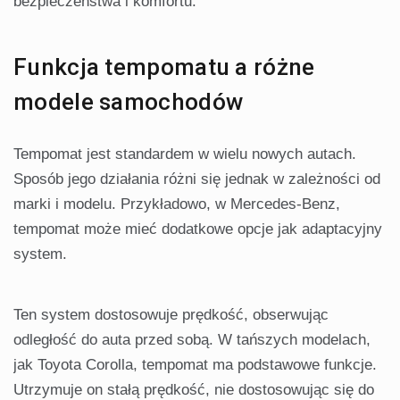
bezpieczeństwa i komfortu.
Funkcja tempomatu a różne
modele samochodów
Tempomat jest standardem w wielu nowych autach.
Sposób jego działania różni się jednak w zależności od
marki i modelu. Przykładowo, w Mercedes-Benz,
tempomat może mieć dodatkowe opcje jak adaptacyjny
system.
Ten system dostosowuje prędkość, obserwując
odległość do auta przed sobą. W tańszych modelach,
jak Toyota Corolla, tempomat ma podstawowe funkcje.
Utrzymuje on stałą prędkość, nie dostosowując się do