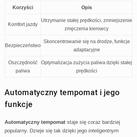
Korzyści
Opis
Utrzymanie stałej prędkości, zmniejszenie
Komfort jazdy
zmęczenia kierowcy
Skoncentrowanie się na drodze, funkcje
Bezpieczeństwo
adaptacyjne
Oszczędność
Optymalizacja zużycia paliwa dzięki stałej
paliwa
prędkości
Automatyczny tempomat i jego
funkcje
Automatyczny tempomat
staje się coraz bardziej
popularny. Dzieje się tak dzięki jego
inteligentnym