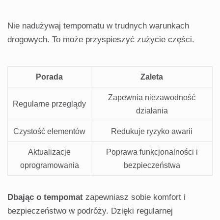
Nie nadużywaj tempomatu w trudnych warunkach
drogowych. To może przyspieszyć zużycie części.
Porada
Zaleta
Zapewnia niezawodność
Regularne przeglądy
działania
Czystość elementów
Redukuje ryzyko awarii
Aktualizacje
Poprawa funkcjonalności i
oprogramowania
bezpieczeństwa
Dbając o tempomat
zapewniasz sobie komfort i
bezpieczeństwo w podróży. Dzięki regularnej