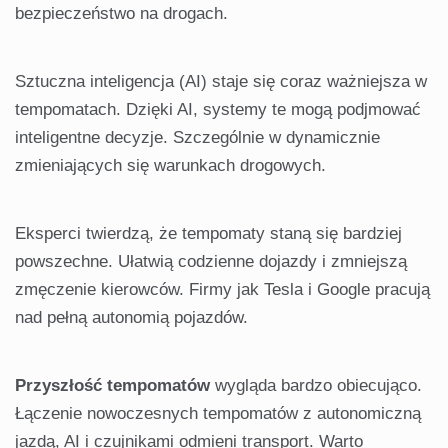
bezpieczeństwo na drogach.
Sztuczna inteligencja (AI) staje się coraz ważniejsza w
tempomatach. Dzięki AI, systemy te mogą podjmować
inteligentne decyzje. Szczególnie w dynamicznie
zmieniających się warunkach drogowych.
Eksperci twierdzą, że tempomaty staną się bardziej
powszechne. Ułatwią codzienne dojazdy i zmniejszą
zmęczenie kierowców. Firmy jak Tesla i Google pracują
nad pełną autonomią pojazdów.
Przyszłość tempomatów
wygląda bardzo obiecująco.
Łączenie nowoczesnych tempomatów z autonomiczną
jazdą, AI i czujnikami odmieni transport. Warto