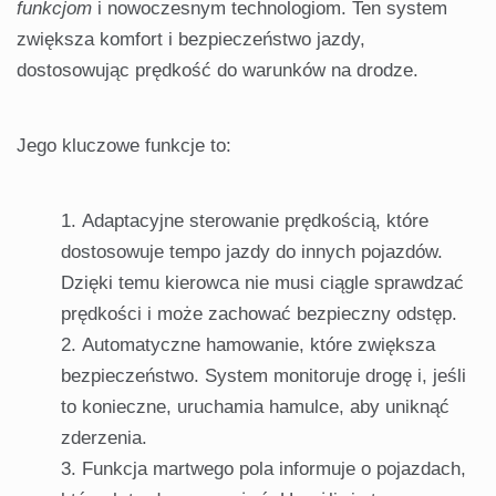
funkcjom
i nowoczesnym technologiom. Ten system
zwiększa komfort i bezpieczeństwo jazdy,
dostosowując prędkość do warunków na drodze.
Jego kluczowe funkcje to:
Adaptacyjne sterowanie prędkością, które
dostosowuje tempo jazdy do innych pojazdów.
Dzięki temu kierowca nie musi ciągle sprawdzać
prędkości i może zachować bezpieczny odstęp.
Automatyczne hamowanie, które zwiększa
bezpieczeństwo. System monitoruje drogę i, jeśli
to konieczne, uruchamia hamulce, aby uniknąć
zderzenia.
Funkcja martwego pola informuje o pojazdach,