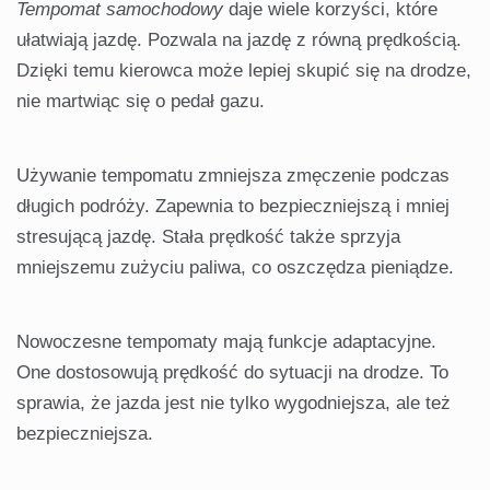
Tempomat samochodowy
daje wiele korzyści, które
ułatwiają jazdę. Pozwala na jazdę z równą prędkością.
Dzięki temu kierowca może lepiej skupić się na drodze,
nie martwiąc się o pedał gazu.
Używanie tempomatu zmniejsza zmęczenie podczas
długich podróży. Zapewnia to bezpieczniejszą i mniej
stresującą jazdę. Stała prędkość także sprzyja
mniejszemu zużyciu paliwa, co oszczędza pieniądze.
Nowoczesne tempomaty mają funkcje adaptacyjne.
One dostosowują prędkość do sytuacji na drodze. To
sprawia, że jazda jest nie tylko wygodniejsza, ale też
bezpieczniejsza.