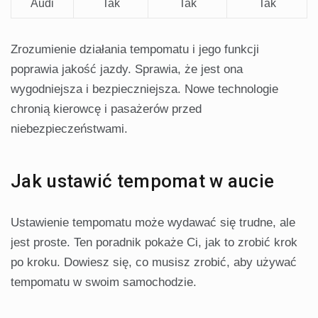
Audi
Tak
Tak
Tak
Zrozumienie działania tempomatu i jego funkcji
poprawia jakość jazdy. Sprawia, że jest ona
wygodniejsza i bezpieczniejsza. Nowe technologie
chronią kierowcę i pasażerów przed
niebezpieczeństwami.
Jak ustawić tempomat w aucie
Ustawienie tempomatu może wydawać się trudne, ale
jest proste. Ten poradnik pokaże Ci, jak to zrobić krok
po kroku. Dowiesz się, co musisz zrobić, aby używać
tempomatu w swoim samochodzie.