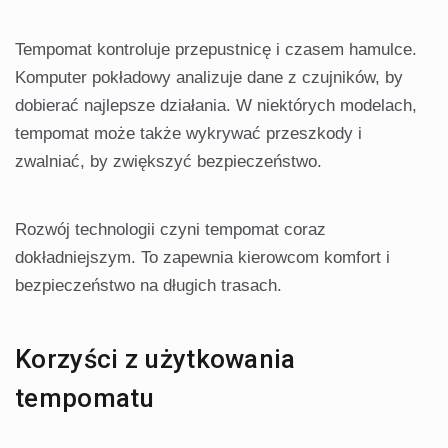
Tempomat kontroluje przepustnicę i czasem hamulce.
Komputer pokładowy analizuje dane z czujników, by
dobierać najlepsze działania. W niektórych modelach,
tempomat może także wykrywać przeszkody i
zwalniać, by zwiększyć bezpieczeństwo.
Rozwój technologii czyni tempomat coraz
dokładniejszym. To zapewnia kierowcom komfort i
bezpieczeństwo na długich trasach.
Korzyści z użytkowania
tempomatu