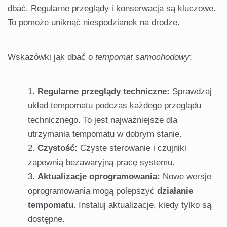
dbać. Regularne przeglądy i konserwacja są kluczowe.
To pomoże uniknąć niespodzianek na drodze.
Wskazówki jak dbać o
tempomat samochodowy
:
Regularne przeglądy techniczne:
Sprawdzaj
układ tempomatu podczas każdego przeglądu
technicznego. To jest najważniejsze dla
utrzymania tempomatu w dobrym stanie.
Czystość:
Czyste sterowanie i czujniki
zapewnią bezawaryjną pracę systemu.
Aktualizacje oprogramowania:
Nowe wersje
oprogramowania mogą polepszyć
działanie
tempomatu
. Instaluj aktualizacje, kiedy tylko są
dostępne.