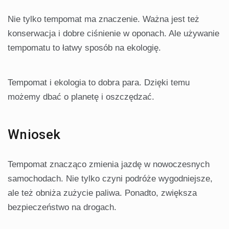
Nie tylko tempomat ma znaczenie. Ważna jest też
konserwacja i dobre ciśnienie w oponach. Ale używanie
tempomatu to łatwy sposób na ekologię.
Tempomat i ekologia to dobra para. Dzięki temu
możemy dbać o planetę i oszczędzać.
Wniosek
Tempomat znacząco zmienia jazdę w nowoczesnych
samochodach. Nie tylko czyni podróże wygodniejsze,
ale też obniża zużycie paliwa. Ponadto, zwiększa
bezpieczeństwo na drogach.