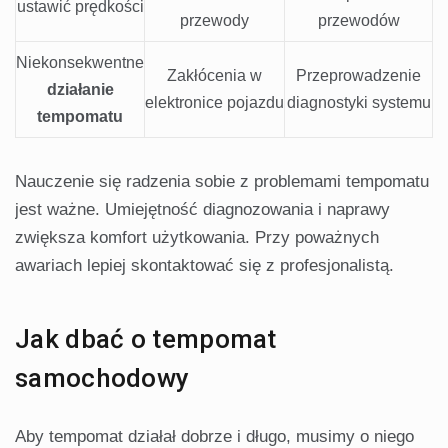
ustawić prędkości
przewody
przewodów
Niekonsekwentne
Zakłócenia w
Przeprowadzenie
działanie
elektronice pojazdu
diagnostyki systemu
tempomatu
Nauczenie się radzenia sobie z problemami tempomatu
jest ważne. Umiejętność diagnozowania i naprawy
zwiększa komfort użytkowania. Przy poważnych
awariach lepiej skontaktować się z profesjonalistą.
Jak dbać o tempomat
samochodowy
Aby tempomat działał dobrze i długo, musimy o niego