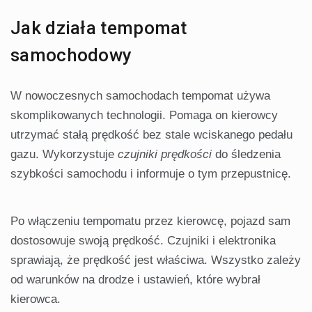
Jak działa tempomat
samochodowy
W nowoczesnych samochodach tempomat używa
skomplikowanych technologii. Pomaga on kierowcy
utrzymać stałą prędkość bez stale wciskanego pedału
gazu. Wykorzystuje
czujniki prędkości
do śledzenia
szybkości samochodu i informuje o tym przepustnicę.
Po włączeniu tempomatu przez kierowcę, pojazd sam
dostosowuje swoją prędkość. Czujniki i elektronika
sprawiają, że prędkość jest właściwa. Wszystko zależy
od warunków na drodze i ustawień, które wybrał
kierowca.