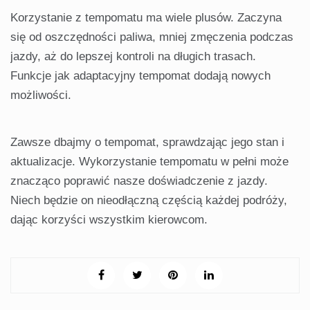
Korzystanie z tempomatu ma wiele plusów. Zaczyna
się od oszczędności paliwa, mniej zmęczenia podczas
jazdy, aż do lepszej kontroli na długich trasach.
Funkcje jak adaptacyjny tempomat dodają nowych
możliwości.
Zawsze dbajmy o tempomat, sprawdzając jego stan i
aktualizacje. Wykorzystanie tempomatu w pełni może
znacząco poprawić nasze doświadczenie z jazdy.
Niech będzie on nieodłączną częścią każdej podróży,
dając korzyści wszystkim kierowcom.