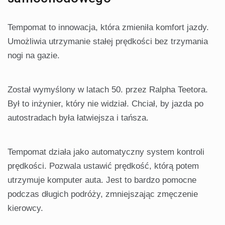
Tempomat to innowacja, która zmieniła komfort jazdy.
Umożliwia utrzymanie stałej prędkości bez trzymania
nogi na gazie.
Został wymyślony w latach 50. przez Ralpha Teetora.
Był to inżynier, który nie widział. Chciał, by jazda po
autostradach była łatwiejsza i tańsza.
Tempomat działa jako automatyczny system kontroli
prędkości. Pozwala ustawić prędkość, którą potem
utrzymuje komputer auta. Jest to bardzo pomocne
podczas długich podróży, zmniejszając zmęczenie
kierowcy.