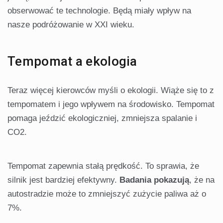
obserwować te technologie. Będą miały wpływ na
nasze podróżowanie w XXI wieku.
Tempomat a ekologia
Teraz więcej kierowców myśli o ekologii. Wiąże się to z
tempomatem i jego wpływem na środowisko. Tempomat
pomaga jeździć ekologiczniej, zmniejsza spalanie i
CO2.
Tempomat zapewnia stałą prędkość. To sprawia, że
silnik jest bardziej efektywny.
Badania pokazują
, że na
autostradzie może to zmniejszyć zużycie paliwa aż o
7%.