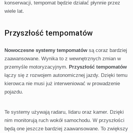
konserwacji, tempomat będzie działać płynnie przez
wiele lat.
Przyszłość tempomatów
Nowoczesne systemy tempomatów
są coraz bardziej
zaawansowane. Wynika to z wewnętrznych zmian w
przemyśle motoryzacyjnym.
Przyszłość tempomatów
łączy się z rozwojem autonomicznej jazdy. Dzięki temu
kierowca nie musi już interweniować w prowadzenie
pojazdu.
Te systemy używają radaru, lidaru oraz kamer. Dzięki
nim monitorują ruch wokół samochodu. W przyszłości
będą one jeszcze bardziej zaawansowane. To zwiększy