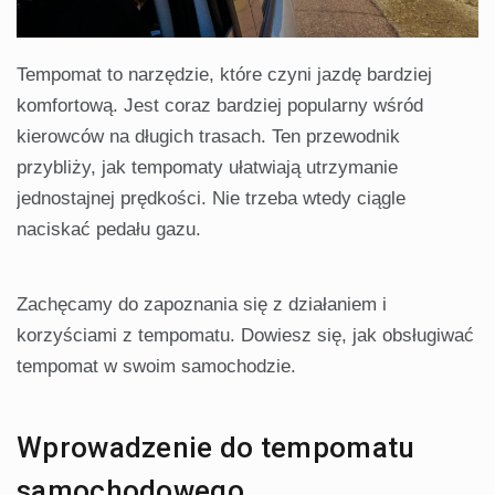
Tempomat to narzędzie, które czyni jazdę bardziej
komfortową. Jest coraz bardziej popularny wśród
kierowców na długich trasach. Ten przewodnik
przybliży, jak tempomaty ułatwiają utrzymanie
jednostajnej prędkości. Nie trzeba wtedy ciągle
naciskać pedału gazu.
Zachęcamy do zapoznania się z działaniem i
korzyściami z tempomatu. Dowiesz się, jak obsługiwać
tempomat w swoim samochodzie.
Wprowadzenie do tempomatu
samochodowego