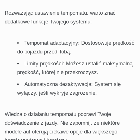
Rozważając ustawienie tempomatu, warto znać
dodatkowe funkcje Twojego systemu:
Tempomat adaptacyjny: Dostosowuje prędkość
do pojazdu przed Tobą.
Limity prędkości: Możesz ustalić maksymalną
prędkość, której nie przekroczysz.
Automatyczna dezaktywacja: System się
wyłączy, jeśli wykryje zagrożenie.
Wiedza o działaniu tempomatu poprawi Twoje
doświadczenie z jazdy. Nie zapomnij, że niektóre
modele aut oferują ciekawe opcje dla większego