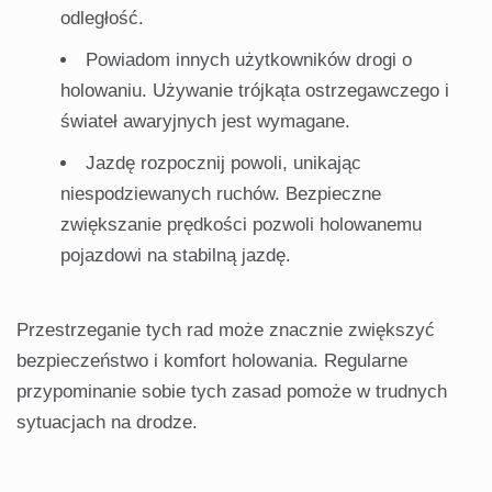
odległość.
Powiadom innych użytkowników drogi o
holowaniu. Używanie trójkąta ostrzegawczego i
świateł awaryjnych jest wymagane.
Jazdę rozpocznij powoli, unikając
niespodziewanych ruchów. Bezpieczne
zwiększanie prędkości pozwoli holowanemu
pojazdowi na stabilną jazdę.
Przestrzeganie tych rad może znacznie zwiększyć
bezpieczeństwo i komfort holowania. Regularne
przypominanie sobie tych zasad pomoże w trudnych
sytuacjach na drodze.