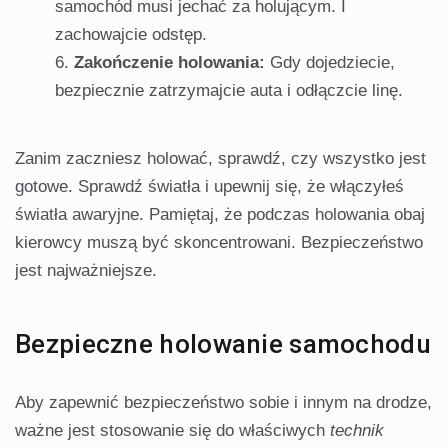
samochód musi jechać za holującym. I
zachowajcie odstęp.
Zakończenie holowania:
Gdy dojedziecie,
bezpiecznie zatrzymajcie auta i odłączcie linę.
Zanim zaczniesz holować, sprawdź, czy wszystko jest
gotowe. Sprawdź światła i upewnij się, że włączyłeś
światła awaryjne. Pamiętaj, że podczas holowania obaj
kierowcy muszą być skoncentrowani. Bezpieczeństwo
jest najważniejsze.
Bezpieczne holowanie samochodu
Aby zapewnić bezpieczeństwo sobie i innym na drodze,
ważne jest stosowanie się do właściwych
technik