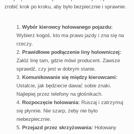
zrobić krok po kroku, aby było bezpiecznie i sprawnie.
Wybór kierowcy holowanego pojazdu:
Wybierz kogoś, kto ma prawo jazdy i zna się na
rzeczy.
Prawidłowe podłączenie liny holowniczej:
Załóż linę tam, gdzie mówi producent. Zawsze
sprawdź, czy jest w dobrym stanie.
Komunikowanie się między kierowcami:
Ustalcie, jak będziecie dawać sobie znaki.
Najlepiej przez telefony na głośnikach.
Rozpoczęcie holowania:
Ruszaj i zatrzymuj
się płynnie. Nie szarp, żeby nie było
niebezpiecznie.
Przejazd przez skrzyżowania:
Holowany