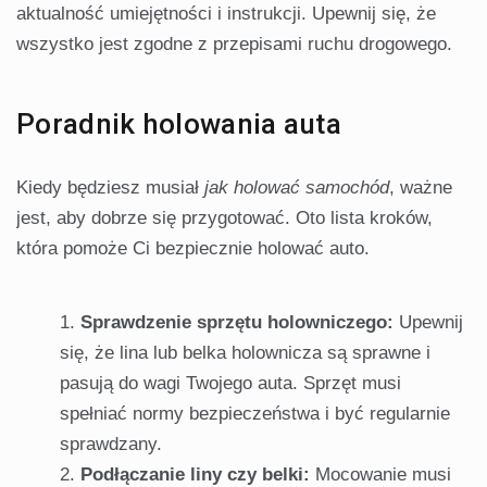
aktualność umiejętności i instrukcji. Upewnij się, że
wszystko jest zgodne z przepisami ruchu drogowego.
Poradnik holowania auta
Kiedy będziesz musiał
jak holować samochód
, ważne
jest, aby dobrze się przygotować. Oto lista kroków,
która pomoże Ci bezpiecznie holować auto.
Sprawdzenie sprzętu holowniczego:
Upewnij
się, że lina lub belka holownicza są sprawne i
pasują do wagi Twojego auta. Sprzęt musi
spełniać normy bezpieczeństwa i być regularnie
sprawdzany.
Podłączanie liny czy belki:
Mocowanie musi