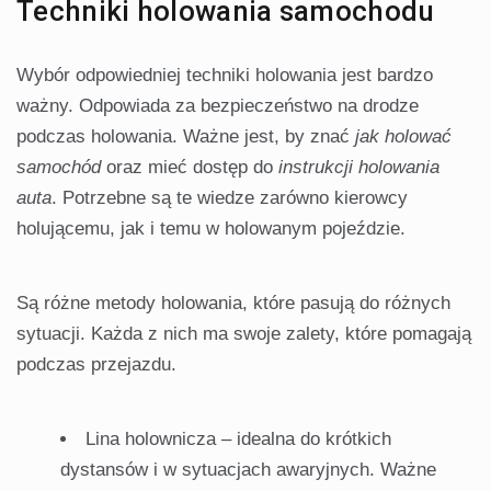
Techniki holowania samochodu
Wybór odpowiedniej techniki holowania jest bardzo
ważny. Odpowiada za bezpieczeństwo na drodze
podczas holowania. Ważne jest, by znać
jak holować
samochód
oraz mieć dostęp do
instrukcji holowania
auta
. Potrzebne są te wiedze zarówno kierowcy
holującemu, jak i temu w holowanym pojeździe.
Są różne metody holowania, które pasują do różnych
sytuacji. Każda z nich ma swoje zalety, które pomagają
podczas przejazdu.
Lina holownicza – idealna do krótkich
dystansów i w sytuacjach awaryjnych. Ważne