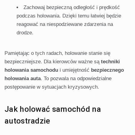
Zachowaj bezpieczną odległość i prędkość
podczas holowania. Dzięki temu łatwiej będzie
reagować na niespodziewane zdarzenia na
drodze.
Pamiętając o tych radach, holowanie stanie się
bezpieczniejsze. Dla kierowców ważne są
techniki
holowania samochodu
i umiejętność
bezpiecznego
holowania auta
. To pozwala na odpowiedzialne
postępowanie w sytuacjach kryzysowych.
Jak holować samochód na
autostradzie