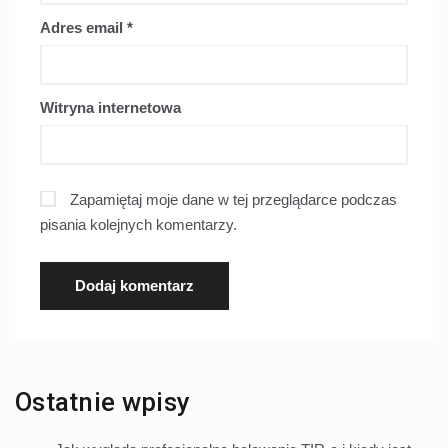
Adres email
*
Witryna internetowa
Zapamiętaj moje dane w tej przeglądarce podczas
pisania kolejnych komentarzy.
Ostatnie wpisy