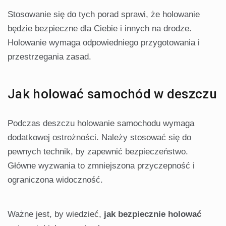
Stosowanie się do tych porad sprawi, że holowanie
będzie bezpieczne dla Ciebie i innych na drodze.
Holowanie wymaga odpowiedniego przygotowania i
przestrzegania zasad.
Jak holować samochód w deszczu
Podczas deszczu holowanie samochodu wymaga
dodatkowej ostrożności. Należy stosować się do
pewnych technik, by zapewnić bezpieczeństwo.
Główne wyzwania to zmniejszona przyczepność i
ograniczona widoczność.
Ważne jest, by wiedzieć,
jak bezpiecznie holować