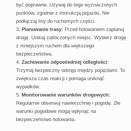
być poprawne. Używaj do tego wyznaczonych
punktów, zgodnie z instrukcją pojazdu. Nie
podłączaj liny do ruchomych części.
Planowanie trasy:
Przed holowaniem zaplanuj
drogę. Unikaj zatłoczonych miejsc. Wybierz drogę
z mniejszym ruchem dla większego
bezpieczeństwa.
Zachowanie odpowiedniej odległości:
Trzymaj bezpieczny odstęp między pojazdami. To
zwiększa czas reakcji i pomaga uniknąć
wypadków.
Monitorowanie warunków drogowych:
Regularnie obserwuj nawierzchnię i pogodę. Złe
warunki pogodowe mogą wpłynąć na
bezpieczeństwo holowania.