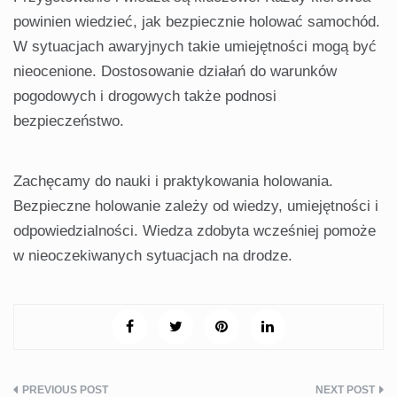
powinien wiedzieć, jak bezpiecznie holować samochód.
W sytuacjach awaryjnych takie umiejętności mogą być
nieocenione. Dostosowanie działań do warunków
pogodowych i drogowych także podnosi
bezpieczeństwo.
Zachęcamy do nauki i praktykowania holowania.
Bezpieczne holowanie zależy od wiedzy, umiejętności i
odpowiedzialności. Wiedza zdobyta wcześniej pomoże
w nieoczekiwanych sytuacjach na drodze.
Nawigacja