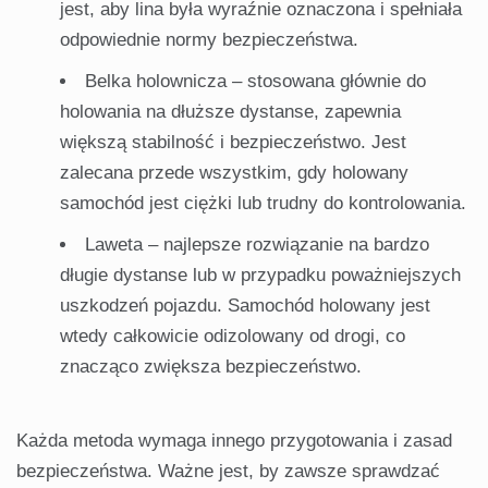
jest, aby lina była wyraźnie oznaczona i spełniała
odpowiednie normy bezpieczeństwa.
Belka holownicza – stosowana głównie do
holowania na dłuższe dystanse, zapewnia
większą stabilność i bezpieczeństwo. Jest
zalecana przede wszystkim, gdy holowany
samochód jest ciężki lub trudny do kontrolowania.
Laweta – najlepsze rozwiązanie na bardzo
długie dystanse lub w przypadku poważniejszych
uszkodzeń pojazdu. Samochód holowany jest
wtedy całkowicie odizolowany od drogi, co
znacząco zwiększa bezpieczeństwo.
Każda metoda wymaga innego przygotowania i zasad
bezpieczeństwa. Ważne jest, by zawsze sprawdzać