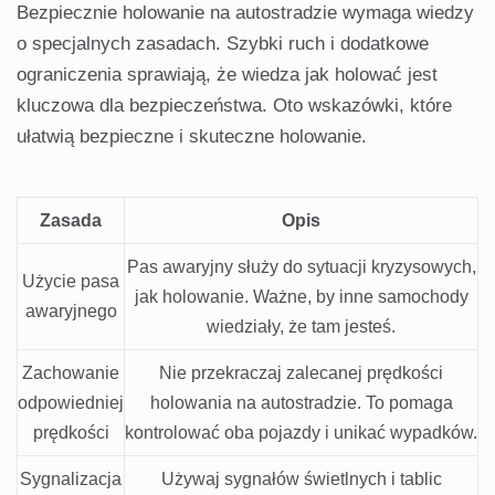
Bezpiecznie holowanie na autostradzie wymaga wiedzy
o specjalnych zasadach. Szybki ruch i dodatkowe
ograniczenia sprawiają, że wiedza jak holować jest
kluczowa dla bezpieczeństwa. Oto wskazówki, które
ułatwią bezpieczne i skuteczne holowanie.
Zasada
Opis
Pas awaryjny służy do sytuacji kryzysowych,
Użycie pasa
jak holowanie. Ważne, by inne samochody
awaryjnego
wiedziały, że tam jesteś.
Zachowanie
Nie przekraczaj zalecanej prędkości
odpowiedniej
holowania na autostradzie. To pomaga
prędkości
kontrolować oba pojazdy i unikać wypadków.
Sygnalizacja
Używaj sygnałów świetlnych i tablic