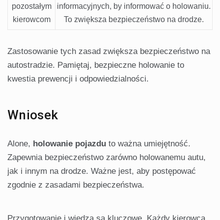
pozostałym
informacyjnych, by informować o holowaniu.
kierowcom
To zwiększa bezpieczeństwo na drodze.
Zastosowanie tych zasad zwiększa bezpieczeństwo na
autostradzie. Pamiętaj, bezpieczne holowanie to
kwestia prewencji i odpowiedzialności.
Wniosek
Alone,
holowanie pojazdu
to ważna umiejętność.
Zapewnia bezpieczeństwo zarówno holowanemu autu,
jak i innym na drodze. Ważne jest, aby postępować
zgodnie z zasadami bezpieczeństwa.
Przygotowanie i wiedza są kluczowe. Każdy kierowca