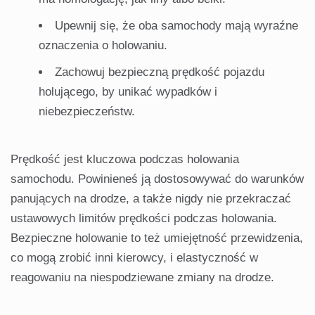
Upewnij się, że oba samochody mają wyraźne
oznaczenia o holowaniu.
Zachowuj bezpieczną prędkość pojazdu
holującego, by unikać wypadków i
niebezpieczeństw.
Prędkość jest kluczowa podczas holowania
samochodu. Powinieneś ją dostosowywać do warunków
panujących na drodze, a także nigdy nie przekraczać
ustawowych limitów prędkości podczas holowania.
Bezpieczne holowanie to też umiejętność przewidzenia,
co mogą zrobić inni kierowcy, i elastyczność w
reagowaniu na niespodziewane zmiany na drodze.