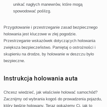
unikać nagłych manewrów, które mogą
spowodować poślizg.
Przygotowanie i przestrzeganie zasad bezpiecznego
holowania jest kluczowe w złej pogodzie.
Przestrzeganie wskazówek dotyczących holowania
zwiększa bezpieczeństwo. Pamiętaj o ostrożności i
skupieniu na drodze, by holowanie w deszczu było
bezpieczne.
Instrukcja holowania auta
Chcesz wiedzieć, jak właściwie holować samochód?
Zacznijmy od wybrania kogoś do prowadzenia pojazdu,
który będzie holowany. Teraz pokażemy Ci, jak to