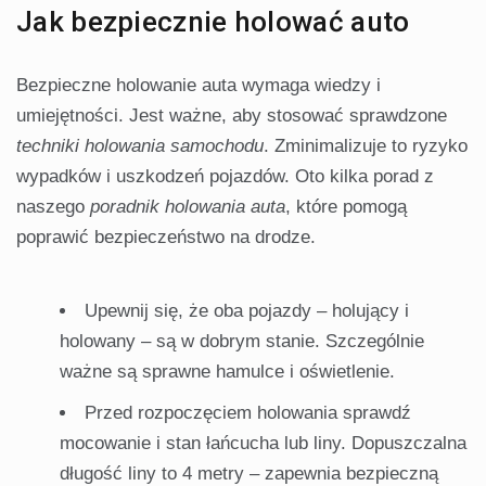
Jak bezpiecznie holować auto
Bezpieczne holowanie auta wymaga wiedzy i
umiejętności. Jest ważne, aby stosować sprawdzone
techniki holowania samochodu
. Zminimalizuje to ryzyko
wypadków i uszkodzeń pojazdów. Oto kilka porad z
naszego
poradnik holowania auta
, które pomogą
poprawić bezpieczeństwo na drodze.
Upewnij się, że oba pojazdy – holujący i
holowany – są w dobrym stanie. Szczególnie
ważne są sprawne hamulce i oświetlenie.
Przed rozpoczęciem holowania sprawdź
mocowanie i stan łańcucha lub liny. Dopuszczalna
długość liny to 4 metry – zapewnia bezpieczną