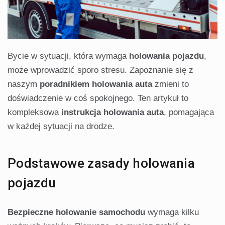
Bycie w sytuacji, która wymaga
holowania pojazdu
,
może wprowadzić sporo stresu. Zapoznanie się z
naszym
poradnikiem holowania auta
zmieni to
doświadczenie w coś spokojnego. Ten artykuł to
kompleksowa
instrukcja holowania auta
, pomagająca
w każdej sytuacji na drodze.
Podstawowe zasady holowania
pojazdu
Bezpieczne holowanie samochodu
wymaga kilku