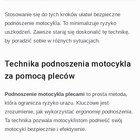
Stosowanie się do tych kroków ułatwi bezpieczne
podnoszenie motocykla. To minimalizuje ryzyko
uszkodzeń. Zawsze staraj się doskonalić tę technikę,
by poradzić sobie w różnych sytuacjach.
Technika podnoszenia motocykla
za pomocą pleców
Podnoszenie motocykla plecami
to prosta metoda,
która ogranicza ryzyko urazu. Kluczowe jest
zrozumienie, jak wykorzystać
ergonomię podnoszenia
.
Ta technika pozwala motocyklistom podnieść swój
motocykl bezpiecznie i efektywnie.