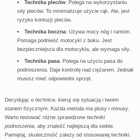
Technika pleców
: Polega na wykorzystaniu
siły pleców. To minimalizuje użycie rąk. Ale, jest
ryzyko kontuzji pleców.
Technika boczna
: Używa mocy nóg i ramion.
Pomaga podnieść motocykl z boku. Jest
bezpieczniejsza dla motocykla, ale wymaga siły.
Technika pasa
: Polega na użyciu pasa do
podnoszenia. Daje kontrolę nad ciężarem. Jednak
musisz mieć odpowiedni sprzęt.
Decydując o technice, kieruj się sytuacją i twoim
stanem fizycznym. Każda metoda ma plusy i minusy.
Warto testować różne
sprawdzone techniki
podnoszenia
, aby znaleźć najlepszą dla siebie.
Pamiętaj, skuteczność zależy od stosowanej techniki.