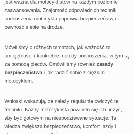
jest ważna dla motocyklistów na każdym poziomie
zaawansowania. Znajomość odpowiednich technik
podnoszenia motocykla poprawia bezpieczeństwo i
pewność siebie na drodze.
Mówiliśmy o różnych tematach, jak ważność tej
umiejętności i konkretne metody podnoszenia, w tym tą
za pomocą pleców. Omówiliśmy również
zasady
bezpieczeństwa
i jak radzić sobie z ciężkim
motocyklem.
Wnioski wskazują, że należy regularnie ćwiczyć te
techniki. Każdy motocyklista powinien się ich uczyć,
aby być gotowym na niespodziewane sytuacje. Ta
wiedza zwiększa bezpieczeństwo, komfort jazdy i