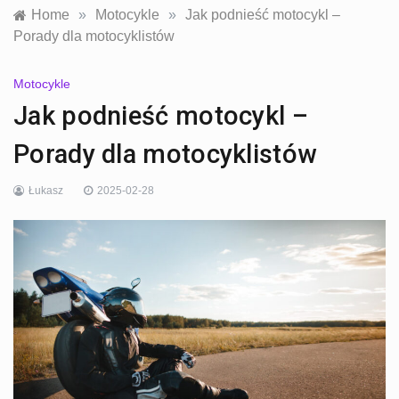
Home
»
Motocykle
»
Jak podnieść motocykl –
Porady dla motocyklistów
Motocykle
Jak podnieść motocykl –
Porady dla motocyklistów
Łukasz
2025-02-28