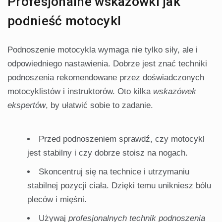
Profesjonalne wskazówki jak
podnieść motocykl
Podnoszenie motocykla wymaga nie tylko siły, ale i
odpowiedniego nastawienia. Dobrze jest znać techniki
podnoszenia rekomendowane przez doświadczonych
motocyklistów i instruktorów. Oto kilka
wskazówek
ekspertów
, by ułatwić sobie to zadanie.
Przed podnoszeniem sprawdź, czy motocykl
jest stabilny i czy dobrze stoisz na nogach.
Skoncentruj się na technice i utrzymaniu
stabilnej pozycji ciała. Dzięki temu unikniesz bólu
pleców i mięśni.
Używaj
profesjonalnych technik podnoszenia