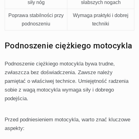
siły nóg
słabszych nogach
Poprawa stabilności przy
Wymaga praktyki i dobrej
podnoszeniu
techniki
Podnoszenie ciężkiego motocykla
Podnoszenie ciężkiego motocykla bywa trudne,
zwłaszcza bez doświadczenia. Zawsze należy
pamiętać o właściwej technice. Umiejętność radzenia
sobie z wagą motocykla wymaga siły i dobrego
podejścia.
Przed podniesieniem motocykla, warto znać kluczowe
aspekty: