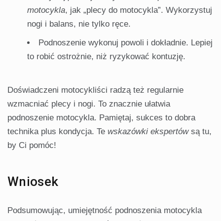
motocykla
, jak „plecy do motocykla”. Wykorzystuj
nogi i balans, nie tylko ręce.
Podnoszenie wykonuj powoli i dokładnie. Lepiej
to robić ostrożnie, niż ryzykować kontuzję.
Doświadczeni motocykliści radzą też regularnie
wzmacniać plecy i nogi. To znacznie ułatwia
podnoszenie motocykla. Pamiętaj, sukces to dobra
technika plus kondycja. Te
wskazówki ekspertów
są tu,
by Ci pomóc!
Wniosek
Podsumowując, umiejętność podnoszenia motocykla