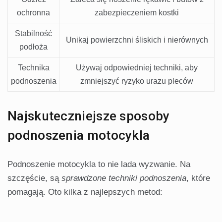
ochronna
zabezpieczeniem kostki
Stabilność
Unikaj powierzchni śliskich i nierównych
podłoża
Technika
Używaj odpowiedniej techniki, aby
podnoszenia
zmniejszyć ryzyko urazu pleców
Najskuteczniejsze sposoby
podnoszenia motocykla
Podnoszenie motocykla to nie lada wyzwanie. Na
szczęście, są
sprawdzone techniki podnoszenia
, które
pomagają. Oto kilka z najlepszych metod: