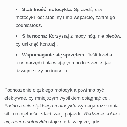
Stabilność motocykla:
Sprawdź, czy
motocykl jest stabilny i ma wsparcie, zanim go
podniesiesz.
Siła nożna:
Korzystaj z mocy nóg, nie pleców,
by uniknąć kontuzji.
Wspomaganie się sprzętem:
Jeśli trzeba,
użyj narzędzi ułatwiających podnoszenie, jak
dźwignie czy podnośniki.
Podnoszenie ciężkiego motocykla powinno być
efektywne, by mniejszym wysiłkiem osiągnąć cel.
Podnoszenie ciężkiego motocykla
wymaga rozłożenia
sił i umiejętności stabilizacji pojazdu.
Radzenie sobie z
ciężarem motocykla
staje się łatwiejsze, gdy