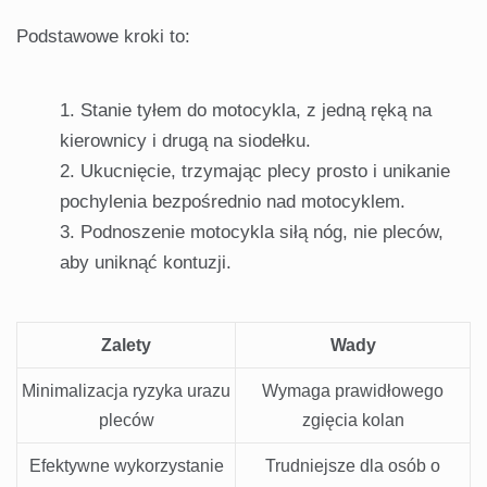
Podstawowe kroki to:
Stanie tyłem do motocykla, z jedną ręką na
kierownicy i drugą na siodełku.
Ukucnięcie, trzymając plecy prosto i unikanie
pochylenia bezpośrednio nad motocyklem.
Podnoszenie motocykla siłą nóg, nie pleców,
aby uniknąć kontuzji.
Zalety
Wady
Minimalizacja ryzyka urazu
Wymaga prawidłowego
pleców
zgięcia kolan
Efektywne wykorzystanie
Trudniejsze dla osób o