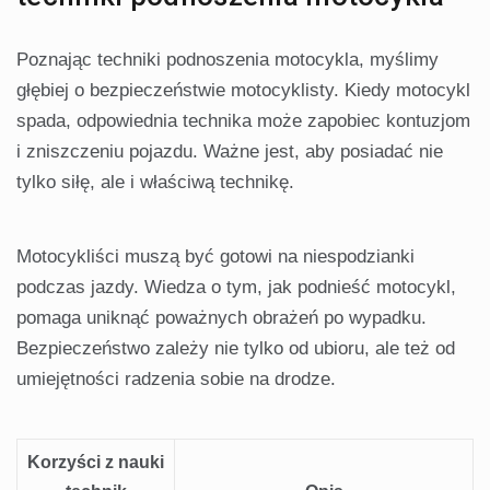
Poznając techniki podnoszenia motocykla, myślimy
głębiej o bezpieczeństwie motocyklisty. Kiedy motocykl
spada, odpowiednia technika może zapobiec kontuzjom
i zniszczeniu pojazdu. Ważne jest, aby posiadać nie
tylko siłę, ale i właściwą technikę.
Motocykliści muszą być gotowi na niespodzianki
podczas jazdy. Wiedza o tym, jak podnieść motocykl,
pomaga uniknąć poważnych obrażeń po wypadku.
Bezpieczeństwo zależy nie tylko od ubioru, ale też od
umiejętności radzenia sobie na drodze.
Korzyści z nauki