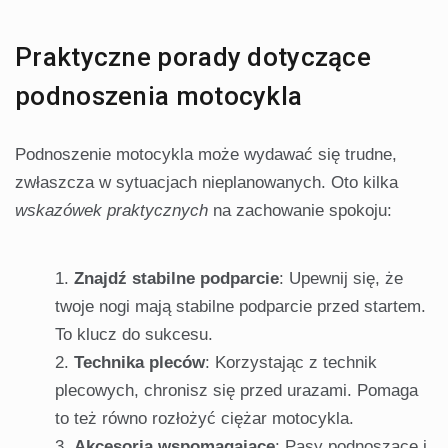
Praktyczne porady dotyczące
podnoszenia motocykla
Podnoszenie motocykla może wydawać się trudne,
zwłaszcza w sytuacjach nieplanowanych. Oto kilka
wskazówek praktycznych
na zachowanie spokoju:
Znajdź stabilne podparcie
: Upewnij się, że
twoje nogi mają stabilne podparcie przed startem.
To klucz do sukcesu.
Technika pleców
: Korzystając z technik
plecowych, chronisz się przed urazami. Pomaga
to też równo rozłożyć ciężar motocykla.
Akcesoria wspomagające
: Pasy podnoszące i