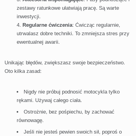
zestawy ratunkowe ułatwiają pracę. Są warte
inwestycji.
Regularne ćwiczenia
: Ćwicząc regularnie,
utrwalasz dobre techniki. To zmniejsza stres przy
ewentualnej awarii.
Unikając błędów, zwiększasz swoje bezpieczeństwo.
Oto kilka zasad:
Nigdy nie próbuj podnosić motocykla tylko
rękami. Używaj całego ciała.
Ostrożnie, bez pośpiechu, by zachować
równowagę.
Jeśli nie jesteś pewien swoich sił, poproś o