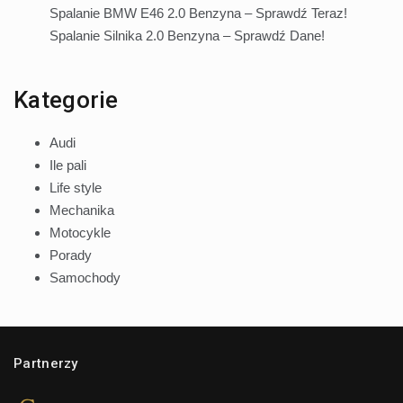
Spalanie BMW E46 2.0 Benzyna – Sprawdź Teraz!
Spalanie Silnika 2.0 Benzyna – Sprawdź Dane!
Kategorie
Audi
Ile pali
Life style
Mechanika
Motocykle
Porady
Samochody
Partnerzy