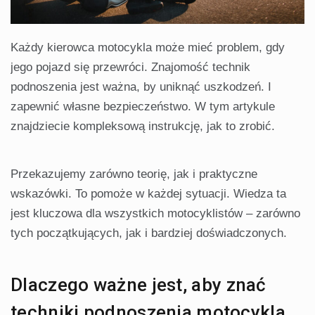
Każdy kierowca motocykla może mieć problem, gdy
jego pojazd się przewróci. Znajomość technik
podnoszenia jest ważna, by uniknąć uszkodzeń. I
zapewnić własne bezpieczeństwo. W tym artykule
znajdziecie kompleksową instrukcję, jak to zrobić.
Przekazujemy zarówno teorię, jak i praktyczne
wskazówki. To pomoże w każdej sytuacji. Wiedza ta
jest kluczowa dla wszystkich motocyklistów – zarówno
tych początkujących, jak i bardziej doświadczonych.
Dlaczego ważne jest, aby znać
techniki podnoszenia motocykla