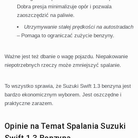
Dobra presja minimalizuje opór i pozwala
zaoszczędzić na paliwie.
Utrzymywanie stałej prędkości na autostradach
– Pomaga to ograniczać zużycie benzyny.
Ważne jest też dbanie o wagę pojazdu. Niepakowanie
niepotrzebnych rzeczy może zmniejszyć spalanie.
To wszystko sprawia, że Suzuki Swift 1.3 benzyna jest
bardzo ekonomicznym wyborem. Jest oszczędne i
praktyczne zarazem.
Opinie na Temat Spalania Suzuki