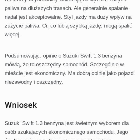
paliwa na dłuższych trasach. Ale generalnie spalanie
nadal jest akceptowalne. Styl jazdy ma duży wpływ na
zużycie paliwa. Ci, co lubią szybką jazdę, mogą spalić
więcej.
Podsumowując, opinie o Suzuki Swift 1.3 benzyna
mówią, że to oszczędny samochód. Szczególnie w
mieście jest ekonomiczny. Ma dobrą opinię jako pojazd
niezawodny i oszczędny.
Wniosek
Suzuki Swift 1.3 benzyna jest świetnym wyborem dla
osób szukających ekonomicznego samochodu. Jego