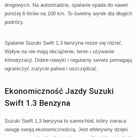
drogowych. Na autostradzie, spalanie spada do nawet
poniżej 6 litrów na 100 km. To świetny wynik dla długich
podróży.
Spalanie Suzuki Swift 1.3 benzyna może się różnić.
Wpływ na nie mają obciążenie, teren i używanie
klimatyzacji. Dobre nawyki i regularny serwis pomagają
ograniczyć zużycie paliwa i oszczędzać.
Ekonomiczność Jazdy Suzuki
Swift 1.3 Benzyna
Suzuki Swift 1.3 benzyna to samochód, który zwraca
uwagę swoją ekonomicznością. Jest efektywny dzięki