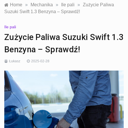
Home
»
Mechanika
»
Ile pali
»
Zużycie Paliwa
Suzuki Swift 1.3 Benzyna – Sprawdź!
Ile pali
Zużycie Paliwa Suzuki Swift 1.3
Benzyna – Sprawdź!
Łukasz
2025-02-28