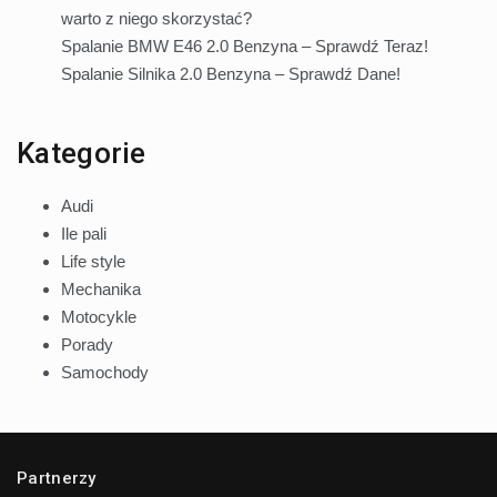
warto z niego skorzystać?
Spalanie BMW E46 2.0 Benzyna – Sprawdź Teraz!
Spalanie Silnika 2.0 Benzyna – Sprawdź Dane!
Kategorie
Audi
Ile pali
Life style
Mechanika
Motocykle
Porady
Samochody
Partnerzy