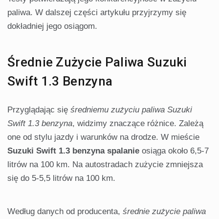
paliwa. W dalszej części artykułu przyjrzymy się
dokładniej jego osiągom.
Średnie Zużycie Paliwa Suzuki
Swift 1.3 Benzyna
Przyglądając się
średniemu zużyciu paliwa Suzuki
Swift 1.3 benzyna
, widzimy znaczące różnice. Zależą
one od stylu jazdy i warunków na drodze. W mieście
Suzuki Swift 1.3 benzyna spalanie
osiąga około 6,5-7
litrów na 100 km. Na autostradach zużycie zmniejsza
się do 5-5,5 litrów na 100 km.
Według danych od producenta,
średnie zużycie paliwa