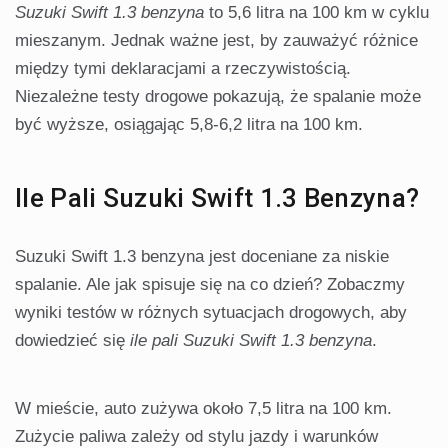
Suzuki Swift 1.3 benzyna
to 5,6 litra na 100 km w cyklu
mieszanym. Jednak ważne jest, by zauważyć różnice
między tymi deklaracjami a rzeczywistością.
Niezależne testy drogowe pokazują, że spalanie może
być wyższe, osiągając 5,8-6,2 litra na 100 km.
Ile Pali Suzuki Swift 1.3 Benzyna?
Suzuki Swift 1.3 benzyna jest doceniane za niskie
spalanie. Ale jak spisuje się na co dzień? Zobaczmy
wyniki testów w różnych sytuacjach drogowych, aby
dowiedzieć się
ile pali Suzuki Swift 1.3 benzyna
.
W mieście, auto zużywa około 7,5 litra na 100 km.
Zużycie paliwa zależy od stylu jazdy i warunków