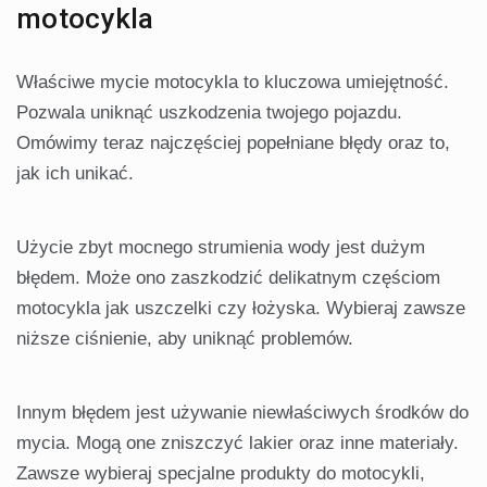
motocykla
Właściwe mycie motocykla to kluczowa umiejętność.
Pozwala uniknąć uszkodzenia twojego pojazdu.
Omówimy teraz najczęściej popełniane błędy oraz to,
jak ich unikać.
Użycie zbyt mocnego strumienia wody jest dużym
błędem. Może ono zaszkodzić delikatnym częściom
motocykla jak uszczelki czy łożyska. Wybieraj zawsze
niższe ciśnienie, aby uniknąć problemów.
Innym błędem jest używanie niewłaściwych środków do
mycia. Mogą one zniszczyć lakier oraz inne materiały.
Zawsze wybieraj specjalne produkty do motocykli,