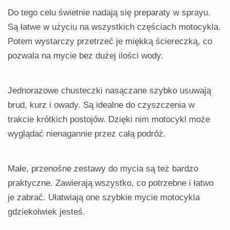
Do tego celu świetnie nadają się preparaty w sprayu.
Są łatwe w użyciu na wszystkich częściach motocykla.
Potem wystarczy przetrzeć je miękką ściereczką, co
pozwala na mycie bez dużej ilości wody.
Jednorazowe chusteczki nasączane szybko usuwają
brud, kurz i owady. Są idealne do czyszczenia w
trakcie krótkich postojów. Dzięki nim motocykl może
wyglądać nienagannie przez całą podróż.
Małe, przenośne zestawy do mycia są też bardzo
praktyczne. Zawierają wszystko, co potrzebne i łatwo
je zabrać. Ułatwiają one szybkie mycie motocykla
gdziekolwiek jesteś.