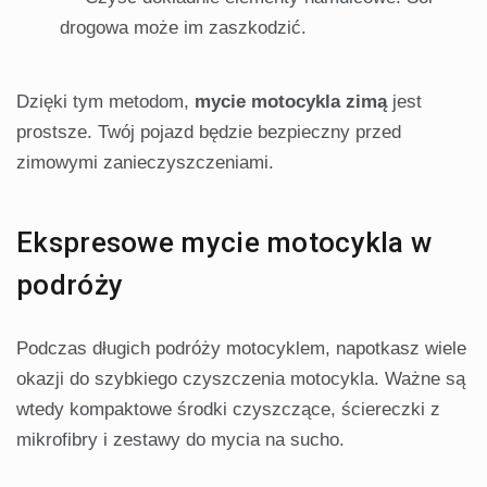
drogowa może im zaszkodzić.
Dzięki tym metodom,
mycie motocykla zimą
jest
prostsze. Twój pojazd będzie bezpieczny przed
zimowymi zanieczyszczeniami.
Ekspresowe mycie motocykla w
podróży
Podczas długich podróży motocyklem, napotkasz wiele
okazji do szybkiego czyszczenia motocykla. Ważne są
wtedy kompaktowe środki czyszczące, ściereczki z
mikrofibry i zestawy do mycia na sucho.