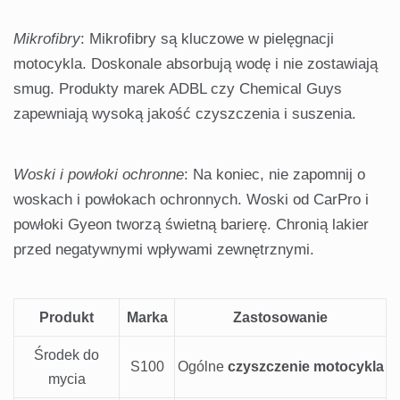
Mikrofibry
: Mikrofibry są kluczowe w pielęgnacji
motocykla. Doskonale absorbują wodę i nie zostawiają
smug. Produkty marek ADBL czy Chemical Guys
zapewniają wysoką jakość czyszczenia i suszenia.
Woski i powłoki ochronne
: Na koniec, nie zapomnij o
woskach i powłokach ochronnych. Woski od CarPro i
powłoki Gyeon tworzą świetną barierę. Chronią lakier
przed negatywnymi wpływami zewnętrznymi.
Produkt
Marka
Zastosowanie
Środek do
S100
Ogólne
czyszczenie motocykla
mycia