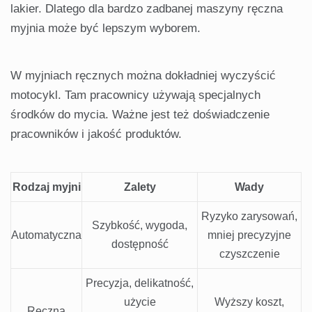
lakier. Dlatego dla bardzo zadbanej maszyny ręczna
myjnia może być lepszym wyborem.
W myjniach ręcznych można dokładniej wyczyścić
motocykl. Tam pracownicy używają specjalnych
środków do mycia. Ważne jest też doświadczenie
pracowników i jakość produktów.
Rodzaj myjni
Zalety
Wady
Ryzyko zarysowań,
Szybkość, wygoda,
Automatyczna
mniej precyzyjne
dostępność
czyszczenie
Precyzja, delikatność,
użycie
Wyższy koszt,
Ręczna