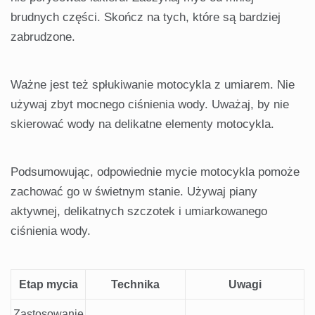
brudnych części. Skończ na tych, które są bardziej
zabrudzone.
Ważne jest też spłukiwanie motocykla z umiarem. Nie
używaj zbyt mocnego ciśnienia wody. Uważaj, by nie
skierować wody na delikatne elementy motocykla.
Podsumowując, odpowiednie mycie motocykla pomoże
zachować go w świetnym stanie. Używaj piany
aktywnej, delikatnych szczotek i umiarkowanego
ciśnienia wody.
Etap mycia
Technika
Uwagi
Zastosowanie