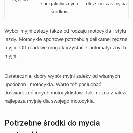
specjalistycznych
dłuższy czas mycia
środków
Wybór myjni zależy także od rodzaju motocykla i stylu
jazdy. Motocykle sportowe potrzebują delikatnej ręcznej
myjni. Off-roadowe mogą korzystać z automatycznych
myjni.
Ostatecznie, dobry wybór myjni zależy od własnych
upodobań i motocykla. Warto też posłuchać
doświadczeń innych motocyklistów. Tak można znaleźć
najlepszą myjnię dla swojego motocykla.
Potrzebne środki do mycia