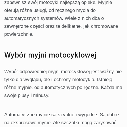
zapewnisz swój motocykl najlepszą opiekę. Myjnie
oferują różne usługi, od ręcznego mycia do
automatycznych systemów. Wiele z nich dba o
zewnętrzne części oraz te delikatne, jak chromowane
powierzchnie.
Wybór myjni motocyklowej
Wybór odpowiedniej myjni motocyklowej jest ważny nie
tylko dla wyglądu, ale i ochrony motocykla. Istnieją
różne myjnie, od automatycznych po ręczne. Każda ma
swoje plusy i minusy.
Automatyczne myjnie są szybkie i wygodne. Są dobre
na ekspresowe mycie. Ale szczotki mogą zarysować