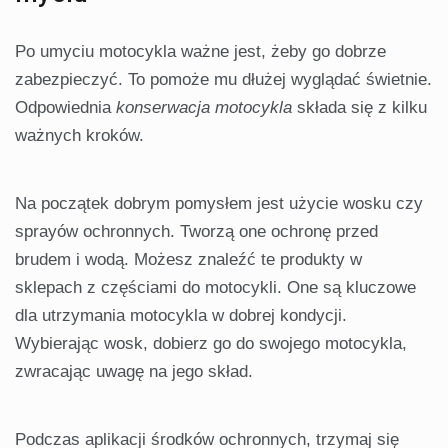
Po umyciu motocykla ważne jest, żeby go dobrze
zabezpieczyć. To pomoże mu dłużej wyglądać świetnie.
Odpowiednia
konserwacja motocykla
składa się z kilku
ważnych kroków.
Na początek dobrym pomysłem jest użycie wosku czy
sprayów ochronnych. Tworzą one ochronę przed
brudem i wodą. Możesz znaleźć te produkty w
sklepach z częściami do motocykli. One są kluczowe
dla utrzymania motocykla w dobrej kondycji.
Wybierając wosk, dobierz go do swojego motocykla,
zwracając uwagę na jego skład.
Podczas aplikacji środków ochronnych, trzymaj się