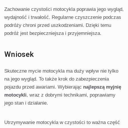
Zachowanie czystości motocykla poprawia jego wygląd,
wydajność i trwałość. Regularne czyszczenie podczas
podróży chroni przed uszkodzeniami. Dzięki temu
podróż jest bezpieczniejsza i przyjemniejsza.
Wniosek
Skuteczne mycie motocykla ma duży wpływ nie tylko
na jego wygląd. To także krok do zabezpieczenia
pojazdu przed awariami. Wybierając
najlepszą myjnię
motocykli
, wraz z dobrymi technikami, poprawiamy
jego stan i działanie.
Utrzymywanie motocykla w czystości to ważna część