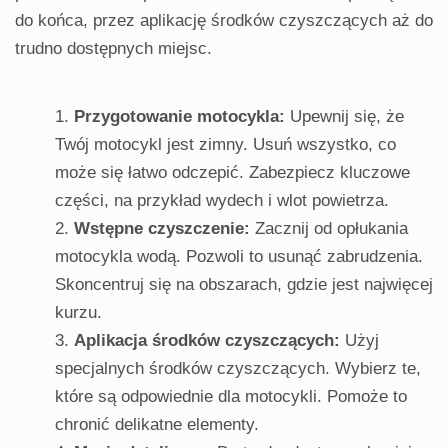
do końca, przez aplikację środków czyszczących aż do
trudno dostępnych miejsc.
Przygotowanie motocykla:
Upewnij się, że
Twój motocykl jest zimny. Usuń wszystko, co
może się łatwo odczepić. Zabezpiecz kluczowe
części, na przykład wydech i wlot powietrza.
Wstępne czyszczenie:
Zacznij od opłukania
motocykla wodą. Pozwoli to usunąć zabrudzenia.
Skoncentruj się na obszarach, gdzie jest najwięcej
kurzu.
Aplikacja środków czyszczących:
Użyj
specjalnych środków czyszczących. Wybierz te,
które są odpowiednie dla motocykli. Pomoże to
chronić delikatne elementy.