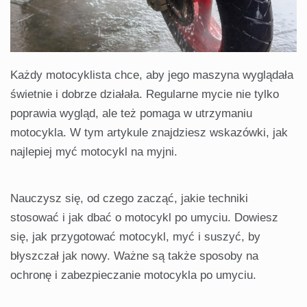
Każdy motocyklista chce, aby jego maszyna wyglądała
świetnie i dobrze działała. Regularne mycie nie tylko
poprawia wygląd, ale też pomaga w utrzymaniu
motocykla. W tym artykule znajdziesz wskazówki, jak
najlepiej myć motocykl na myjni.
Nauczysz się, od czego zacząć, jakie techniki
stosować i jak dbać o motocykl po umyciu. Dowiesz
się, jak przygotować motocykl, myć i suszyć, by
błyszczał jak nowy. Ważne są także sposoby na
ochronę i zabezpieczanie motocykla po umyciu.