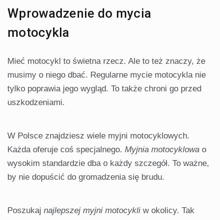
Wprowadzenie do mycia
motocykla
Mieć motocykl to świetna rzecz. Ale to też znaczy, że
musimy o niego dbać. Regularne mycie motocykla nie
tylko poprawia jego wygląd. To także chroni go przed
uszkodzeniami.
W Polsce znajdziesz wiele myjni motocyklowych.
Każda oferuje coś specjalnego.
Myjnia motocyklowa
o
wysokim standardzie dba o każdy szczegół. To ważne,
by nie dopuścić do gromadzenia się brudu.
Poszukaj
najlepszej myjni motocykli
w okolicy. Tak