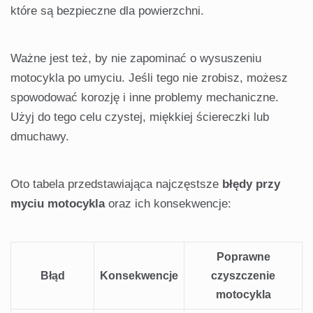
które są bezpieczne dla powierzchni.
Ważne jest też, by nie zapominać o wysuszeniu
motocykla po umyciu. Jeśli tego nie zrobisz, możesz
spowodować korozję i inne problemy mechaniczne.
Użyj do tego celu czystej, miękkiej ściereczki lub
dmuchawy.
Oto tabela przedstawiająca najczęstsze
błędy przy
myciu motocykla
oraz ich konsekwencje:
Poprawne
Błąd
Konsekwencje
czyszczenie
motocykla