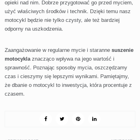
opieki nad nim. Dobrze przygotować go przed myciem,
użyć właściwych środków i technik. Dzięki temu nasz
motocykl będzie nie tylko czysty, ale też bardziej
odporny na uszkodzenia.
Zaangażowanie w regularne mycie i staranne
suszenie
motocykla
znacząco wpływa na jego wartość i
sprawność. Poznając sposoby mycia, oszczędzamy
czas i cieszymy się lepszymi wynikami. Pamiętajmy,
że dbanie o motocykl to inwestycja, która procentuje z
czasem.