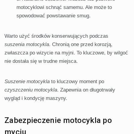
motocyklowi schnąć samemu. Ale może to
spowodować powstawanie smug.
Warto użyć środków konserwujących podczas
suszenia motocykla
. Chronią one przed korozją,
zwłaszcza po wizycie na myjni. To kluczowe, by wilgoć
nie dostała się w trudne miejsca.
Suszenie motocykla
to kluczowy moment po
czyszczeniu motocykla
. Zapewnia on długotrwały
wygląd i kondycję maszyny.
Zabezpieczenie motocykla po
myciu