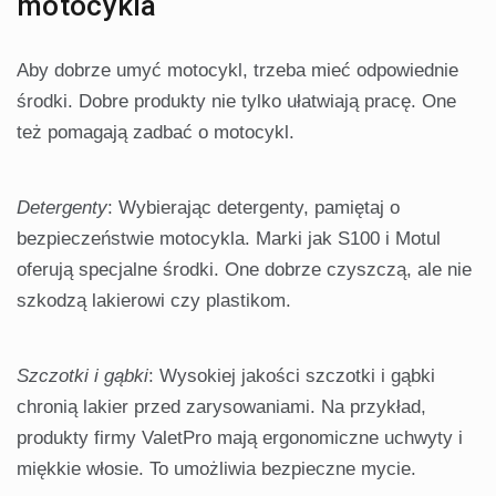
motocykla
Aby dobrze umyć motocykl, trzeba mieć odpowiednie
środki. Dobre produkty nie tylko ułatwiają pracę. One
też pomagają zadbać o motocykl.
Detergenty
: Wybierając detergenty, pamiętaj o
bezpieczeństwie motocykla. Marki jak S100 i Motul
oferują specjalne środki. One dobrze czyszczą, ale nie
szkodzą lakierowi czy plastikom.
Szczotki i gąbki
: Wysokiej jakości szczotki i gąbki
chronią lakier przed zarysowaniami. Na przykład,
produkty firmy ValetPro mają ergonomiczne uchwyty i
miękkie włosie. To umożliwia bezpieczne mycie.