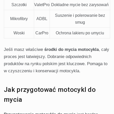
Szczotki
ValetPro
Dokładne mycie bez zarysowań
Suszenie i polerowanie bez
Mikrofibry
ADBL
smug
Woski
CarPro
Ochrona lakieru po umyciu
Jeśli masz właściwe
środki do mycia motocykla
, cały
proces jest łatwiejszy. Dobranie odpowiednich
produktów na rynku polskim jest kluczowe. Pomaga to
w czyszczeniu i konserwacji motocykla.
Jak przygotować motocykl do
mycia