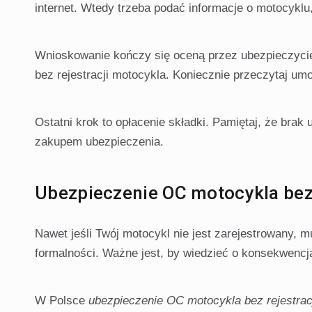
internet. Wtedy trzeba podać informacje o motocyklu,
Wnioskowanie kończy się oceną przez ubezpieczyciel
bez rejestracji motocykla. Koniecznie przeczytaj u
Ostatni krok to opłacenie składki. Pamiętaj, że brak
zakupem ubezpieczenia.
Ubezpieczenie OC motocykla bez 
Nawet jeśli Twój motocykl nie jest zarejestrowany
formalności. Ważne jest, by wiedzieć o konsekwencjac
W Polsce
ubezpieczenie OC motocykla bez rejestrac