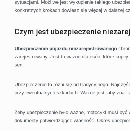
sytuacjami. Możliwe jest wykupienie takiego ubezp
konkretnych krokach dowiesz się więcej w dalszej cz
Czym jest ubezpieczenie niezar
Ubezpieczenie pojazdu niezarejestrowanego
chron
zarejestrowany. Jest to ważne dla osób, które kupiły
sen.
Ubezpieczenie to różni się od tradycyjnego. Najczęśc
przy ewentualnych szkodach. Ważne jest, aby znać w
Żeby ubezpieczenie było ważne, motocykl musi być 
dokumenty potwierdzające własność. Okres ubezpiecz