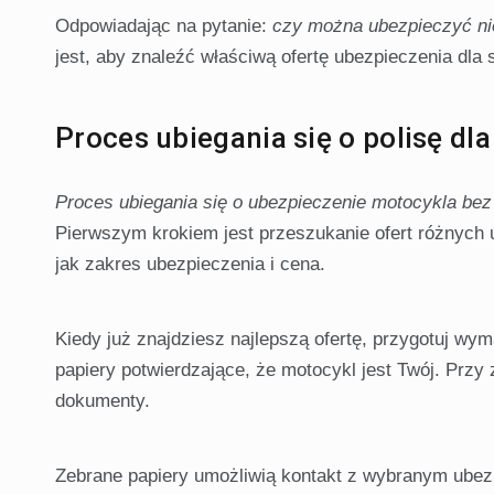
Odpowiadając na pytanie:
czy można ubezpieczyć ni
jest, aby znaleźć właściwą ofertę ubezpieczenia dla s
Proces ubiegania się o polisę d
Proces ubiegania się o ubezpieczenie motocykla bez 
Pierwszym krokiem jest przeszukanie ofert różnych 
jak zakres ubezpieczenia i cena.
Kiedy już znajdziesz najlepszą ofertę, przygotuj w
papiery potwierdzające, że motocykl jest Twój. Prz
dokumenty.
Zebrane papiery umożliwią kontakt z wybranym ubezp