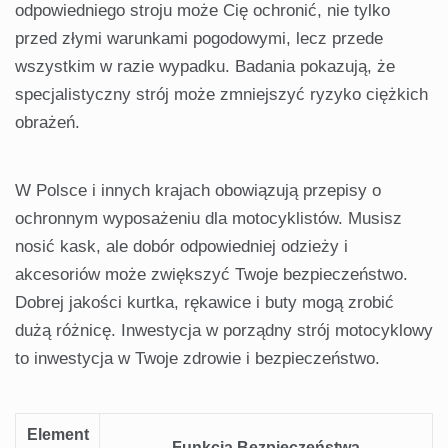
odpowiedniego stroju może Cię ochronić, nie tylko
przed złymi warunkami pogodowymi, lecz przede
wszystkim w razie wypadku. Badania pokazują, że
specjalistyczny strój może zmniejszyć ryzyko ciężkich
obrażeń.
W Polsce i innych krajach obowiązują przepisy o
ochronnym wyposażeniu dla motocyklistów. Musisz
nosić kask, ale dobór odpowiedniej odzieży i
akcesoriów może zwiększyć Twoje bezpieczeństwo.
Dobrej jakości kurtka, rękawice i buty mogą zrobić
dużą różnicę. Inwestycja w porządny strój motocyklowy
to inwestycja w Twoje zdrowie i bezpieczeństwo.
Element
Funkcja Bezpieczeństwa