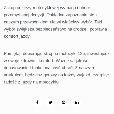
Zakup odzieży motocyklowej wymaga dobrze
przemyślanej decyzji. Dokładne zapoznanie się z
naszym przewodnikiem ułatwi właściwy wybór. Taki
wybór zwiększa bezpieczeństwo na drodze i poprawia
komfort jazdy.
Pamiętaj, dobierając strój na motocykl 125, inwestujesz
w swoje zdrowie i komfort. Ważne są jakość,
dopasowanie i funkcjonalność ubrań. Z naszym
artykułem, będziesz gotowy na każdy wyjazd, czerpiąc
radość z jazdy na motocyklu.