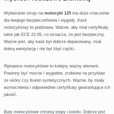
Wybieranie stroju na
motocykl 125
ma duże znaczenie
dla twojego bezpieczeństwa i wygody.
Kask
motocyklowy
to podstawa. Ważne, aby miał certyfikaty
takie jak ECE 22.05, co oznacza, że jest bezpieczny.
Ważne jest, aby kask był dobrze dopasowany, miał
dobrą wentylację i nie był zbyt ciężki.
Rękawice motocyklowe
to kolejny ważny element.
Powinny być mocne i wygodne, zrobione na przykład
ze skóry czy tkanin syntetycznych. Ważne, by miały
wzmocnienia i odpowiednie certyfikaty gwarantujące ich
jakość.
Buty motocyklowe
chronią stopy i kostki. Dobrze jest