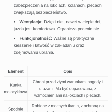
zabezpieczenia na łokciach, kolanach, plecach
zwiększają bezpieczeństwo.
Wentylacja:
Dzięki niej, nawet w ciepłe dni,
jazda jest komfortowa. Ogranicza pocenie się.
Funkcjonalność:
Ważne są praktyczne
kieszenie i łatwość w zakładaniu oraz
zdejmowaniu ubrania.
Element
Opis
Chroni przed złymi warunkami pogody i
Kurtka
urazami. Ma być dopasowana, z
motocyklowa
wzmocnieniami na łokciach i plecach.
Robione z mocnych tkanin, z ochroną na
Spodnie