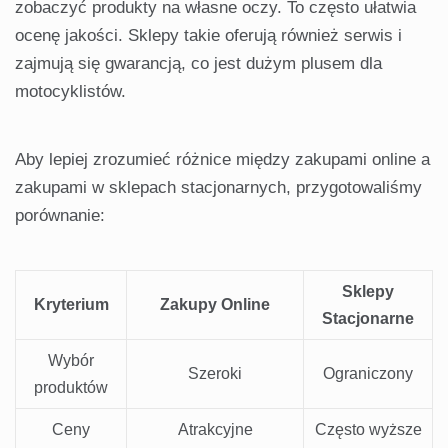
zobaczyć produkty na własne oczy. To często ułatwia
ocenę jakości. Sklepy takie oferują również serwis i
zajmują się gwarancją, co jest dużym plusem dla
motocyklistów.
Aby lepiej zrozumieć różnice między zakupami online a
zakupami w sklepach stacjonarnych, przygotowaliśmy
porównanie:
Sklepy
Kryterium
Zakupy Online
Stacjonarne
Wybór
Szeroki
Ograniczony
produktów
Ceny
Atrakcyjne
Często wyższe