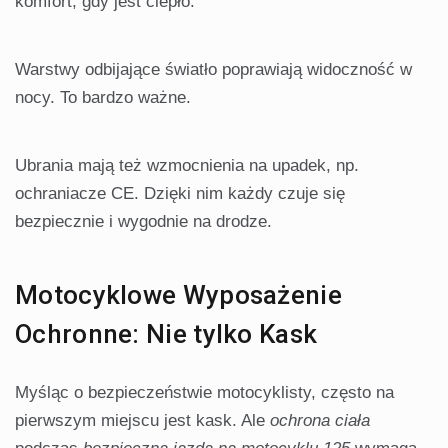
komfort, gdy jest ciepło.
Warstwy odbijające światło poprawiają widoczność w
nocy. To bardzo ważne.
Ubrania mają też wzmocnienia na upadek, np.
ochraniacze CE. Dzięki nim każdy czuje się
bezpiecznie i wygodnie na drodze.
Motocyklowe Wyposażenie
Ochronne: Nie tylko Kask
Myśląc o bezpieczeństwie motocyklisty, często na
pierwszym miejscu jest kask. Ale
ochrona ciała