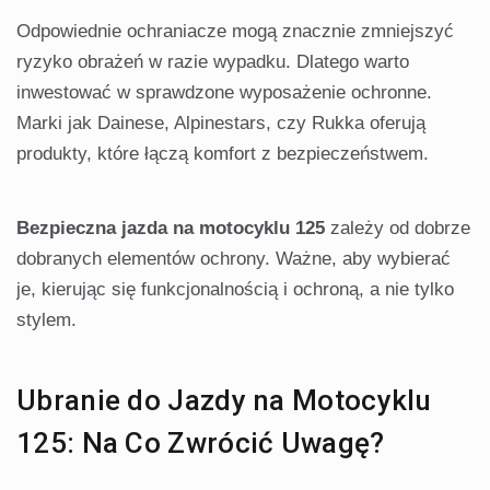
Odpowiednie ochraniacze mogą znacznie zmniejszyć
ryzyko obrażeń w razie wypadku. Dlatego warto
inwestować w sprawdzone wyposażenie ochronne.
Marki jak Dainese, Alpinestars, czy Rukka oferują
produkty, które łączą komfort z bezpieczeństwem.
Bezpieczna jazda na motocyklu 125
zależy od dobrze
dobranych elementów ochrony. Ważne, aby wybierać
je, kierując się funkcjonalnością i ochroną, a nie tylko
stylem.
Ubranie do Jazdy na Motocyklu
125: Na Co Zwrócić Uwagę?