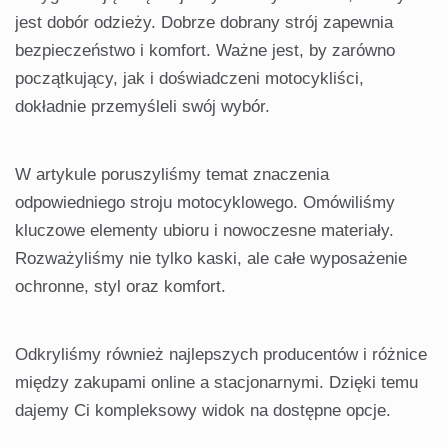
jest dobór odzieży. Dobrze dobrany strój zapewnia
bezpieczeństwo i komfort. Ważne jest, by zarówno
początkujący, jak i doświadczeni motocykliści,
dokładnie przemyśleli swój wybór.
W artykule poruszyliśmy temat znaczenia
odpowiedniego stroju motocyklowego. Omówiliśmy
kluczowe elementy ubioru i nowoczesne materiały.
Rozważyliśmy nie tylko kaski, ale całe wyposażenie
ochronne, styl oraz komfort.
Odkryliśmy również najlepszych producentów i różnice
między zakupami online a stacjonarnymi. Dzięki temu
dajemy Ci kompleksowy widok na dostępne opcje.