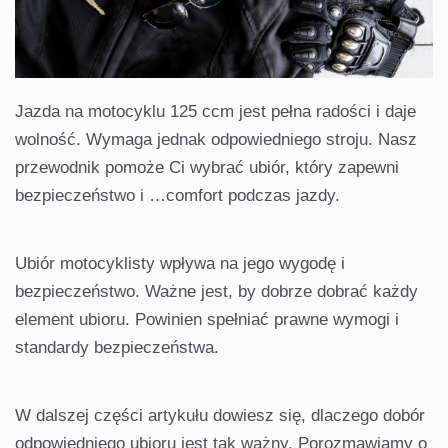
Jazda na motocyklu 125 ccm jest pełna radości i daje
wolność. Wymaga jednak odpowiedniego stroju. Nasz
przewodnik pomoże Ci wybrać ubiór, który zapewni
bezpieczeństwo i …comfort podczas jazdy.
Ubiór motocyklisty wpływa na jego wygodę i
bezpieczeństwo. Ważne jest, by dobrze dobrać każdy
element ubioru. Powinien spełniać prawne wymogi i
standardy bezpieczeństwa.
W dalszej części artykułu dowiesz się, dlaczego dobór
odpowiedniego ubioru jest tak ważny. Porozmawiamy o