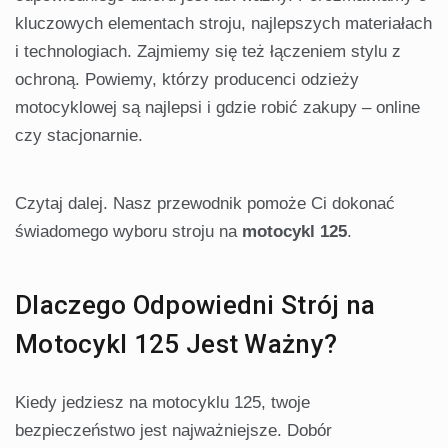
kluczowych elementach stroju, najlepszych materiałach
i technologiach. Zajmiemy się też łączeniem stylu z
ochroną. Powiemy, którzy producenci odzieży
motocyklowej są najlepsi i gdzie robić zakupy – online
czy stacjonarnie.
Czytaj dalej. Nasz przewodnik pomoże Ci dokonać
świadomego wyboru stroju na
motocykl 125
.
Dlaczego Odpowiedni Strój na
Motocykl 125 Jest Ważny?
Kiedy jedziesz na motocyklu 125, twoje
bezpieczeństwo jest najważniejsze. Dobór