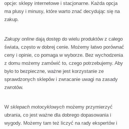
opcje: sklepy internetowe i stacjonarne. Każda opcja
ma plusy i minusy, które warto znać decydując się na
zakup.
Zakupy online
dają dostęp do wielu produktów z całego
świata, często w dobrej cenie. Możemy łatwo porównać
ceny i opinie, co pomaga w wyborze. Bez wychodzenia
z domu możemy zamówić to, czego potrzebujemy. Aby
było to bezpieczne, ważne jest korzystanie ze
sprawdzonych sklepów i zwracanie uwagi na zasady
zwrotów.
W
sklepach motocyklowych
możemy przymierzyć
ubrania, co jest ważne dla dobrego dopasowania i
wygody. Możemy tam też liczyć na rady ekspertów i