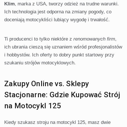
Klim
, marka z USA, tworzy odzież na trudne warunki.
Ich technologia jest odporna na zmiany pogody, co
doceniają motocykliści lubiący wygodę i trwałość.
Ti producenci to tylko niektóre z
renomowanych firm
,
ich ubrania cieszą się uznaniem wśród profesjonalistów
i hobbystów. Ich oferty to dobry punkt startowy przy
szukaniu strójów motocyklowych.
Zakupy Online vs. Sklepy
Stacjonarne: Gdzie Kupować Strój
na Motocykl 125
Kiedy szukasz stroju na motocykl 125, masz dwie