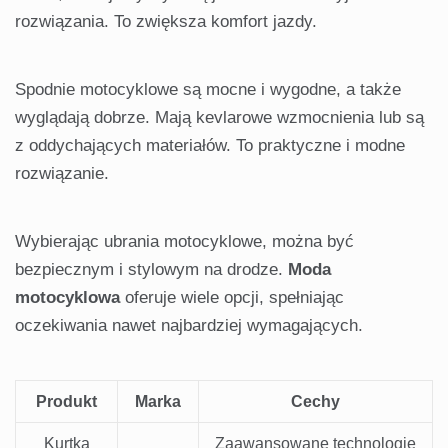
rozwiązania. To zwiększa komfort jazdy.
Spodnie motocyklowe są mocne i wygodne, a także
wyglądają dobrze. Mają kevlarowe wzmocnienia lub są
z oddychających materiałów. To praktyczne i modne
rozwiązanie.
Wybierając ubrania motocyklowe, można być
bezpiecznym i stylowym na drodze.
Moda
motocyklowa
oferuje wiele opcji, spełniając
oczekiwania nawet najbardziej wymagających.
Produkt
Marka
Cechy
Kurtka
Zaawansowane technologie