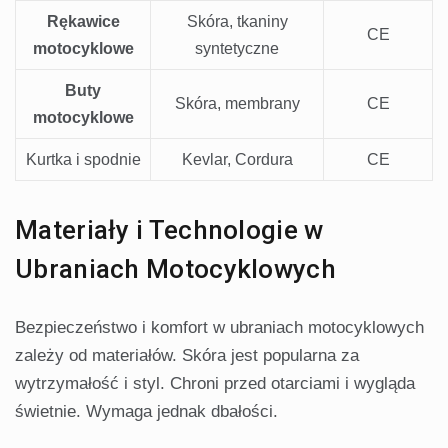
Rękawice
Skóra, tkaniny
CE
motocyklowe
syntetyczne
Buty
Skóra, membrany
CE
motocyklowe
Kurtka i spodnie
Kevlar, Cordura
CE
Materiały i Technologie w
Ubraniach Motocyklowych
Bezpieczeństwo i komfort w ubraniach motocyklowych
zależy od materiałów. Skóra jest popularna za
wytrzymałość i styl. Chroni przed otarciami i wygląda
świetnie. Wymaga jednak dbałości.